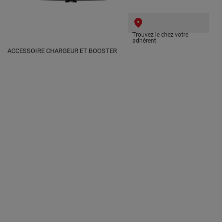
Trouvez le chez votre
adhérent
ACCESSOIRE CHARGEUR ET BOOSTER