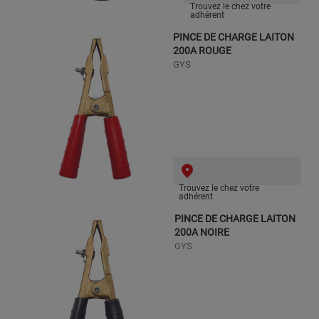
Trouvez le chez votre
adhérent
PINCE DE CHARGE LAITON
200A ROUGE
GYS
Trouvez le chez votre
adhérent
PINCE DE CHARGE LAITON
200A NOIRE
GYS