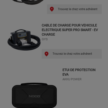
Trouvez le chez votre adhérent
CABLE DE CHARGE POUR VEHICULE
ELECTRIQUE SUPER PRO SMART - EV
CHARGE
GYS
Trouvez le chez votre adhérent
ETUI DE PROTECTION
EVA
AKKU POWER