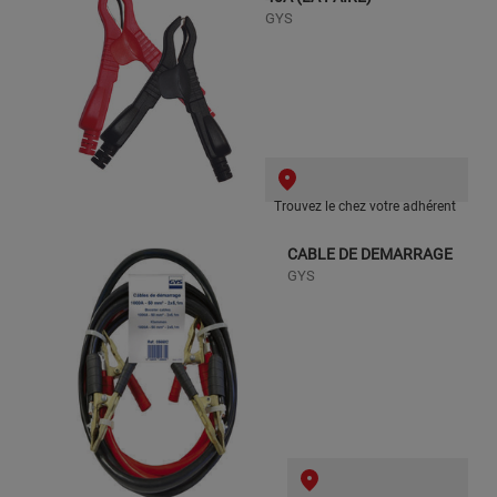
GYS
Trouvez le chez votre adhérent
CABLE DE DEMARRAGE
GYS