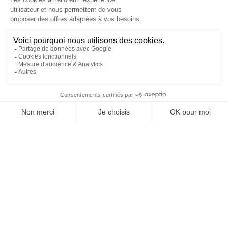
REJOIGNEZ NOUS
ET SUIVEZ NOTRE ACTU !