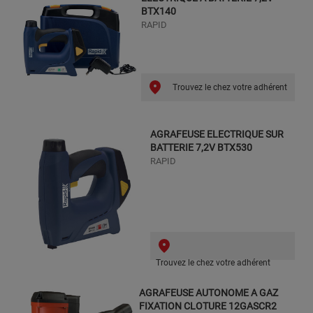
BTX140
RAPID
Trouvez le chez votre adhérent
AGRAFEUSE ELECTRIQUE SUR
BATTERIE 7,2V BTX530
RAPID
Trouvez le chez votre adhérent
AGRAFEUSE AUTONOME A GAZ
FIXATION CLOTURE 12GASCR2