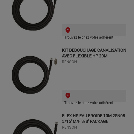
Trouvez le chez votre adhérent
KIT DEBOUCHAGE CANALISATION
AVEC FLEXIBLE HP 20M
RENSON
Trouvez le chez votre adhérent
FLEX HP EAU FROIDE 10M 2SN08
5/16'' M/F 3/8'' PACKAGE
RENSON