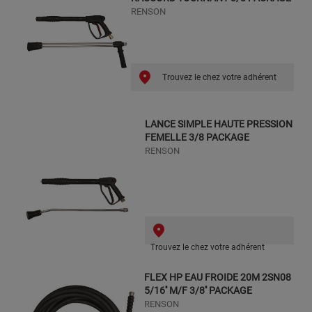
RENSON
Trouvez le chez votre adhérent
LANCE SIMPLE HAUTE PRESSION
FEMELLE 3/8 PACKAGE
RENSON
Trouvez le chez votre adhérent
FLEX HP EAU FROIDE 20M 2SN08
5/16'' M/F 3/8'' PACKAGE
RENSON