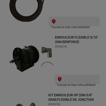
Trouvez le chez votre adhérent
ENROULEUR FLEXIBLE 5/16''
20M RENFORCE
RENSON
Trouvez le chez votre adhérent
KIT ENROULEUR HP 20M 3/8''
SANS FLEXIBLE DE JONCTION
RENSON