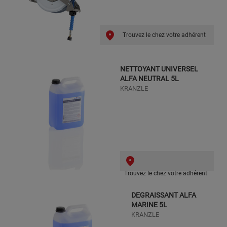
Trouvez le chez votre adhérent
NETTOYANT UNIVERSEL
ALFA NEUTRAL 5L
KRANZLE
Trouvez le chez votre adhérent
DEGRAISSANT ALFA
MARINE 5L
KRANZLE