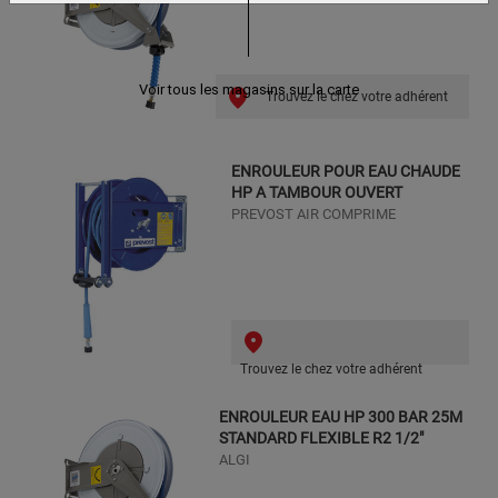
Voir tous les magasins sur la carte
Trouvez le chez votre adhérent
ENROULEUR POUR EAU CHAUDE
HP A TAMBOUR OUVERT
PREVOST AIR COMPRIME
Trouvez le chez votre adhérent
ENROULEUR EAU HP 300 BAR 25M
STANDARD FLEXIBLE R2 1/2"
ALGI