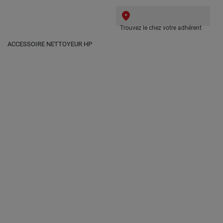
Trouvez le chez votre adhérent
ACCESSOIRE NETTOYEUR HP