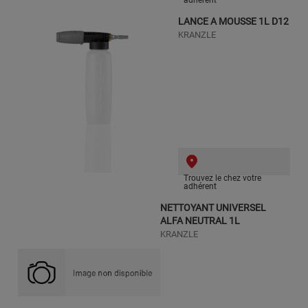
LANCE A MOUSSE 1L D12
KRANZLE
Trouvez le chez votre
adhérent
NETTOYANT UNIVERSEL
ALFA NEUTRAL 1L
KRANZLE