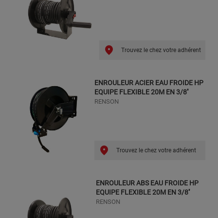
Trouvez le chez votre adhérent
ENROULEUR ACIER EAU FROIDE HP
EQUIPE FLEXIBLE 20M EN 3/8''
RENSON
Trouvez le chez votre adhérent
ENROULEUR ABS EAU FROIDE HP
EQUIPE FLEXIBLE 20M EN 3/8''
RENSON