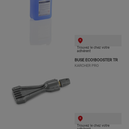
Trouvez le chez votre
adhérent
BUSE ECO!BOOSTER TR
KARCHER PRO
Trouvez le chez votre
adhérent