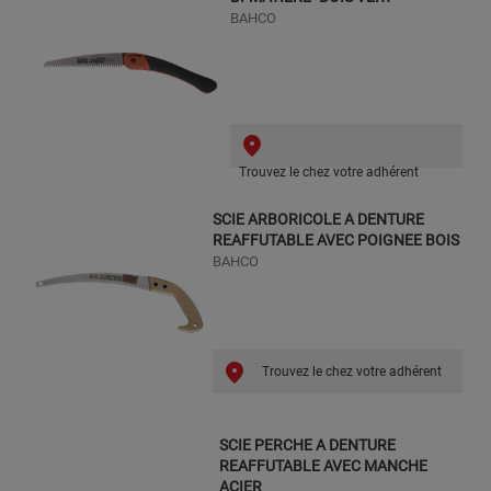
BAHCO
Trouvez le chez votre adhérent
SCIE ARBORICOLE A DENTURE
REAFFUTABLE AVEC POIGNEE BOIS
BAHCO
Trouvez le chez votre adhérent
SCIE PERCHE A DENTURE
REAFFUTABLE AVEC MANCHE
ACIER