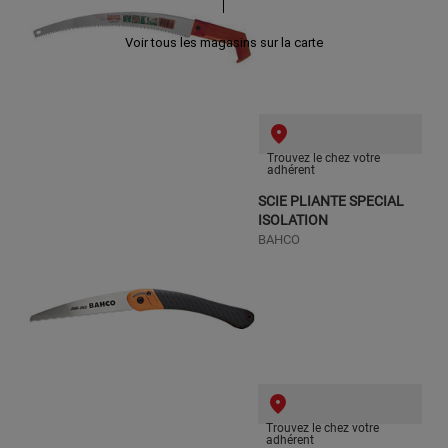
Voir tous les magasins sur la carte
Trouvez le chez votre
adhérent
SCIE PLIANTE SPECIAL
ISOLATION
BAHCO
Trouvez le chez votre
adhérent