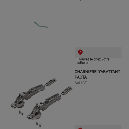
Trouvez le chez votre
adhérent
CHARNIERE D’ABATTANT
PACTA
SALICE