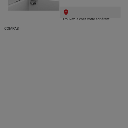
Trouvez le chez votre adhérent
COMPAS