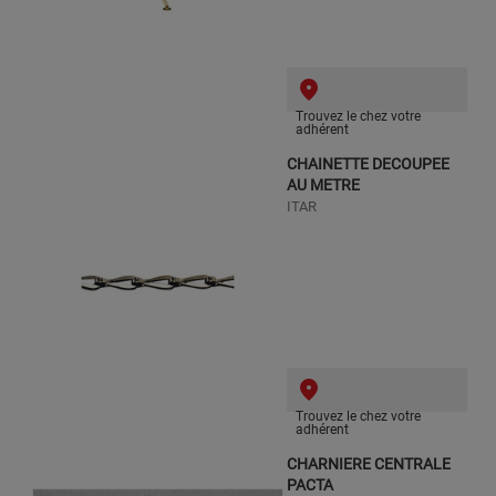
Trouvez le chez votre
adhérent
CHAINETTE DECOUPEE
AU METRE
ITAR
Trouvez le chez votre
adhérent
CHARNIERE CENTRALE
PACTA