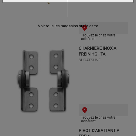
Voir tous les magasins sur la carte
Trouvez le chez votre
adhérent
CHARNIERE INOX A
FREIN HG - TA
SUGATSUNE
Trouvez le chez votre
adhérent
PIVOT D’ABATTANT A