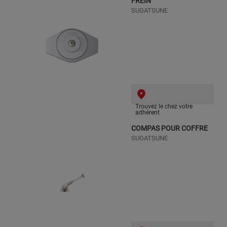
FREIN
SUGATSUNE
Trouvez le chez votre
adhérent
COMPAS POUR COFFRE
SUGATSUNE