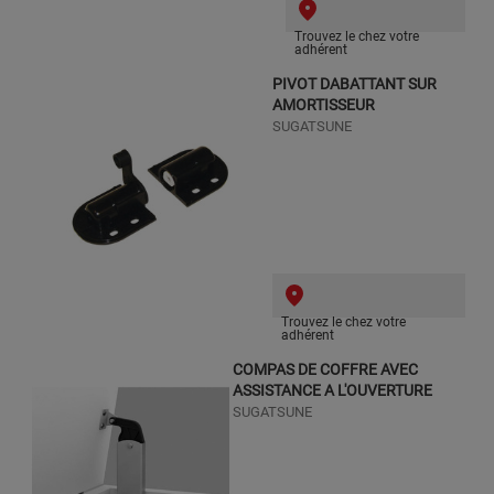
Trouvez le chez votre
adhérent
PIVOT DABATTANT SUR
AMORTISSEUR
SUGATSUNE
Trouvez le chez votre
adhérent
COMPAS DE COFFRE AVEC
ASSISTANCE A L'OUVERTURE
SUGATSUNE