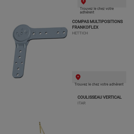
Trouvez le chez votre
adhérent
COMPAS MULTIPOSITIONS
FRANKOFLEX
HETTICH
Trouvez le chez votre adhérent
COULISSEAU VERTICAL
ITAR