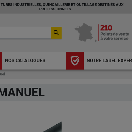
TURES INDUSTRIELLES, QUINCAILLERIE ET OUTILLAGE DESTINÉS AUX
PROFESSIONNELS
search
NOS CATALOGUES
NOTRE LABEL EXPER
uel
 MANUEL