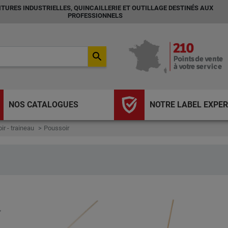
TURES INDUSTRIELLES, QUINCAILLERIE ET OUTILLAGE DESTINÉS AUX
PROFESSIONNELS
search
NOS CATALOGUES
NOTRE LABEL EXPER
ir - traineau
Poussoir