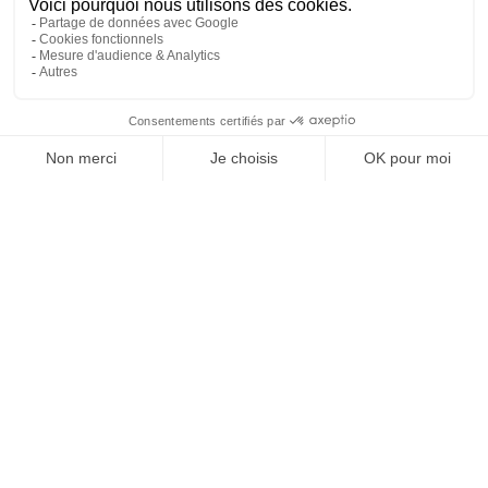
REJOIGNEZ NOUS
ET SUIVEZ NOTRE ACTU !
À PROPOS DE DOMPRO