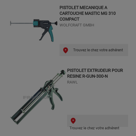
PISTOLET MECANIQUE A
CARTOUCHE MASTIC MG 310
COMPACT
WOLFCRAFT GMBH
Trouvez le chez votre adhérent
PISTOLET EXTRUDEUR POUR
RESINE R-GUN-300-N
RAWL
Trouvez le chez votre adhérent