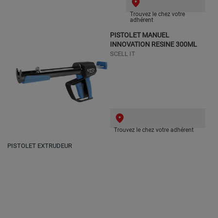
Trouvez le chez votre
adhérent
PISTOLET MANUEL
INNOVATION RESINE 300ML
SCELL IT
Trouvez le chez votre adhérent
PISTOLET EXTRUDEUR