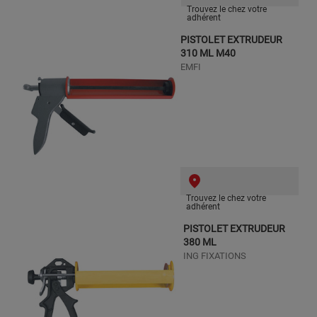
Trouvez le chez votre
adhérent
PISTOLET EXTRUDEUR
310 ML M40
EMFI
Trouvez le chez votre
adhérent
PISTOLET EXTRUDEUR
380 ML
ING FIXATIONS