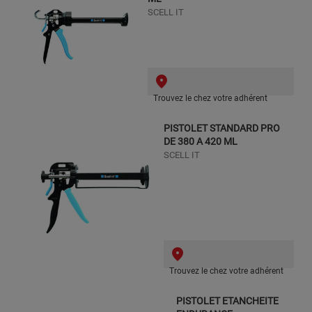
SCELL IT
Trouvez le chez votre adhérent
PISTOLET STANDARD PRO
DE 380 A 420 ML
SCELL IT
Trouvez le chez votre adhérent
PISTOLET ETANCHEITE