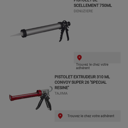
SCELLEMENT 750ML
DENUZIERE
Trouvez le chez votre
adhérent
PISTOLET EXTRUDEUR 310 ML
CONVOY SUPER 26 ''SPECIAL
RESINE''
TAJIMA
Trouvez le chez votre adhérent