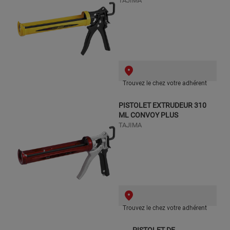
TAJIMA
Trouvez le chez votre adhérent
PISTOLET EXTRUDEUR 310
ML CONVOY PLUS
TAJIMA
Trouvez le chez votre adhérent
PISTOLET DE