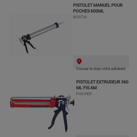
PISTOLET MANUEL POUR
POCHES 600ML
BOSTIK
Trouvez le chez votre adhérent
PISTOLET EXTRUDEUR 360
ML FIS AM
FISCHER