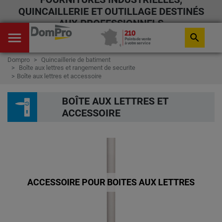
QUINCAILLERIE ET OUTILLAGE DESTINÉS
AUX PROFESSIONNELS
menu
search
Dompro
Quincaillerie de batiment
Boîte aux lettres et rangement de securite
Boîte aux lettres et accessoire
BOÎTE AUX LETTRES ET
ACCESSOIRE
ACCESSOIRE POUR BOITES AUX LETTRES