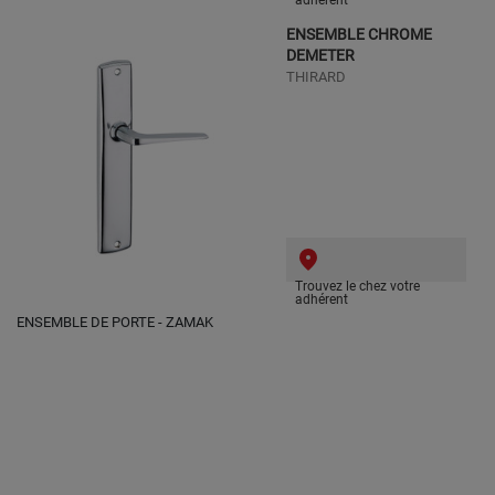
adhérent
ENSEMBLE CHROME
DEMETER
THIRARD
Trouvez le chez votre
adhérent
ENSEMBLE DE PORTE - ZAMAK