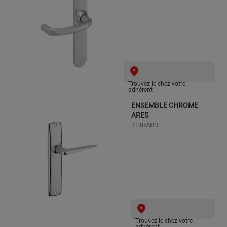
Trouvez le chez votre
adhérent
ENSEMBLE CHROME
ARES
THIRARD
Trouvez le chez votre