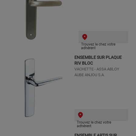
Trouvez le chez votre
adhérent
ENSEMBLE SUR PLAQUE
RIV BLOC
VACHETTE - ASSA ABLOY
AUBE ANJOU S.A.
Trouvez le chez votre
adhérent
ENSEMBLE ARTIS SUR