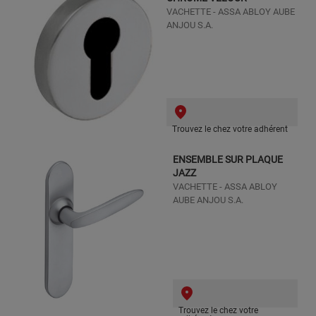
VACHETTE - ASSA ABLOY AUBE
ANJOU S.A.
Trouvez le chez votre adhérent
ENSEMBLE SUR PLAQUE
JAZZ
VACHETTE - ASSA ABLOY
AUBE ANJOU S.A.
Trouvez le chez votre