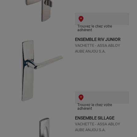
Trouvez le chez votre
adhérent
ENSEMBLE RIV JUNIOR
VACHETTE - ASSA ABLOY
AUBE ANJOU S.A.
Trouvez le chez votre
adhérent
ENSEMBLE SILLAGE
VACHETTE - ASSA ABLOY
AUBE ANJOU S.A.