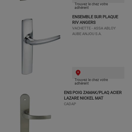
Trouvez le chez votre
adhérent
ENSEMBLE SUR PLAQUE
RIV ANGERS
VACHETTE - ASSA ABLOY
AUBE ANJOU S.A.
Trouvez le chez votre
adhérent
ENS POIG ZAMAK/PLAQ ACIER
LAZARE NICKEL MAT
CADAP