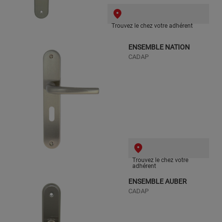
Trouvez le chez votre adhérent
ENSEMBLE NATION
CADAP
Trouvez le chez votre
adhérent
ENSEMBLE AUBER
CADAP