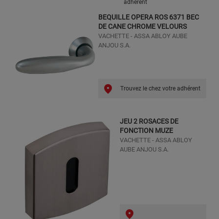
adhérent
BEQUILLE OPERA ROS 6371 BEC
DE CANE CHROME VELOURS
VACHETTE - ASSA ABLOY AUBE
ANJOU S.A.
Trouvez le chez votre adhérent
JEU 2 ROSACES DE
FONCTION MUZE
VACHETTE - ASSA ABLOY
AUBE ANJOU S.A.