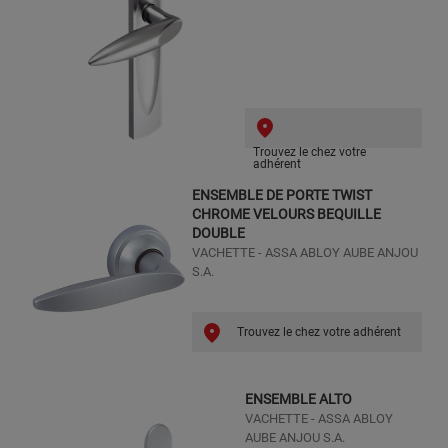
Trouvez le chez votre
adhérent
ENSEMBLE DE PORTE TWIST
CHROME VELOURS BEQUILLE
DOUBLE
VACHETTE - ASSA ABLOY AUBE ANJOU
S.A.
Trouvez le chez votre adhérent
ENSEMBLE ALTO
VACHETTE - ASSA ABLOY
AUBE ANJOU S.A.