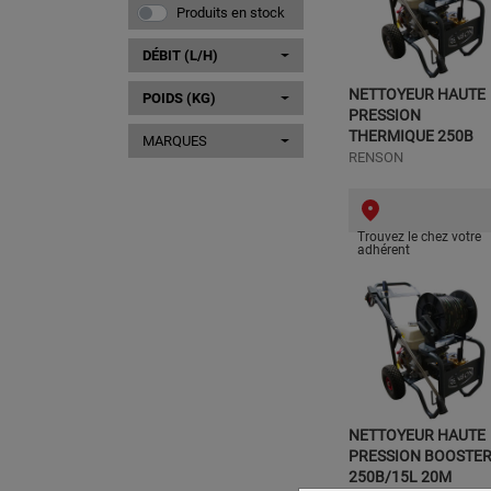
Produits en stock
DÉBIT (L/H)
NETTOYEUR HAUTE
POIDS (KG)
PRESSION
THERMIQUE 250B
MARQUES
RENSON
Trouvez le chez votre
adhérent
NETTOYEUR HAUTE
PRESSION BOOSTE
250B/15L 20M