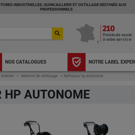
TURES INDUSTRIELLES, QUINCAILLERIE ET OUTILLAGE DESTINÉS AUX
PROFESSIONNELS
search
NOS CATALOGUES
NOTRE LABEL EXPER
 d'atelier
Materiel de nettoyage
Nettoyeur hp autonome
R HP AUTONOME