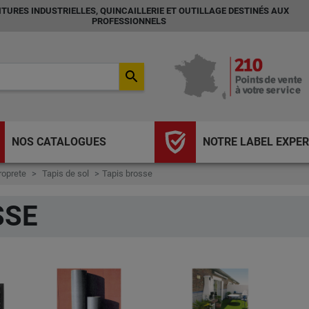
TURES INDUSTRIELLES, QUINCAILLERIE ET OUTILLAGE DESTINÉS AUX
PROFESSIONNELS
search
NOS CATALOGUES
NOTRE LABEL EXPER
roprete
Tapis de sol
Tapis brosse
SSE