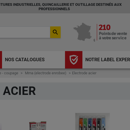
TURES INDUSTRIELLES, QUINCAILLERIE ET OUTILLAGE DESTINÉS AUX
PROFESSIONNELS
search
NOS CATALOGUES
NOTRE LABEL EXPER
 - coupage
Mma (electrode enrobee)
Electrode acier
 ACIER