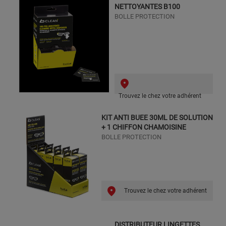
NETTOYANTES B100
BOLLE PROTECTION
Trouvez le chez votre adhérent
KIT ANTI BUEE 30ML DE SOLUTION
+ 1 CHIFFON CHAMOISINE
BOLLE PROTECTION
Trouvez le chez votre adhérent
DISTRIBUTEUR LINGETTES