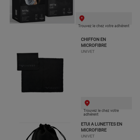
Trouvez le chez votre adhérent
CHIFFON EN
MICROFIBRE
UNIVET
Trouvez le chez votre
adhérent
ETUI A LUNETTES EN
MICROFIBRE
UNIVET