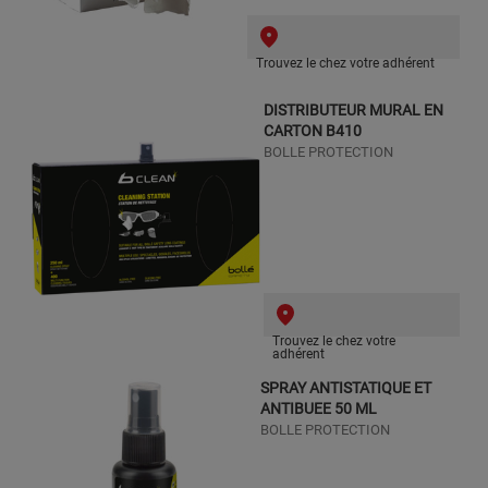
Trouvez le chez votre adhérent
DISTRIBUTEUR MURAL EN
CARTON B410
BOLLE PROTECTION
Trouvez le chez votre
adhérent
SPRAY ANTISTATIQUE ET
ANTIBUEE 50 ML
BOLLE PROTECTION