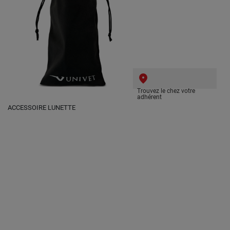
Trouvez le chez votre
adhérent
ACCESSOIRE LUNETTE