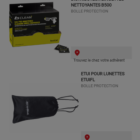
NETTOYANTES B500
BOLLE PROTECTION
Trouvez le chez votre adhérent
ETUI POUR LUNETTES
ETUIFL
BOLLE PROTECTION