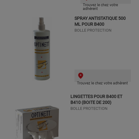
Trouvez le chez votre
adhérent
SPRAY ANTISTATIQUE 500
ML POUR B400
BOLLE PROTECTION
Trouvez le chez votre adhérent
LINGETTES POUR B400 ET
B410 (BOITE DE 200)
BOLLE PROTECTION