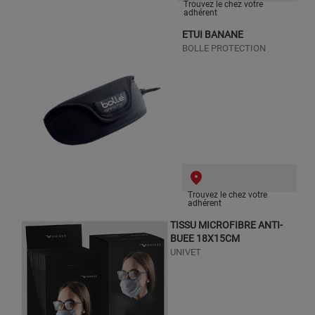
Trouvez le chez votre
adhérent
ETUI BANANE
BOLLE PROTECTION
Trouvez le chez votre
adhérent
TISSU MICROFIBRE ANTI-
BUEE 18X15CM
UNIVET