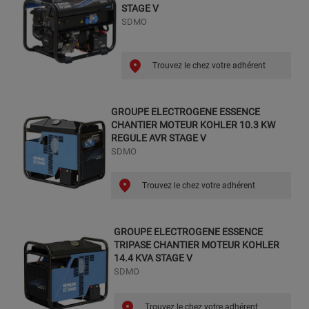
STAGE V
SDMO
Trouvez le chez votre adhérent
GROUPE ELECTROGENE ESSENCE
CHANTIER MOTEUR KOHLER 10.3 KW
REGULE AVR STAGE V
SDMO
Trouvez le chez votre adhérent
GROUPE ELECTROGENE ESSENCE
TRIPASE CHANTIER MOTEUR KOHLER
14.4 KVA STAGE V
SDMO
Trouvez le chez votre adhérent