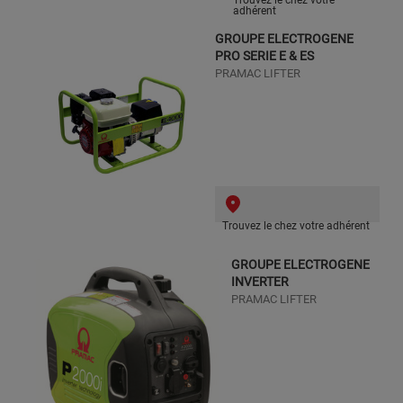
adhérent
GROUPE ELECTROGENE
PRO SERIE E & ES
PRAMAC LIFTER
Trouvez le chez votre adhérent
GROUPE ELECTROGENE
INVERTER
PRAMAC LIFTER