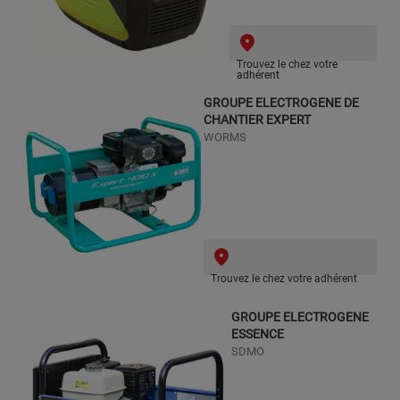
Trouvez le chez votre
adhérent
GROUPE ELECTROGENE DE
CHANTIER EXPERT
WORMS
Trouvez le chez votre adhérent
GROUPE ELECTROGENE
ESSENCE
SDMO