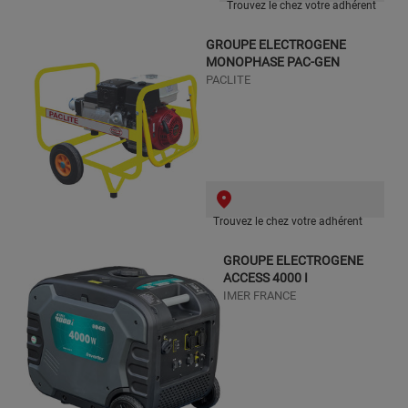
Trouvez le chez votre adhérent
GROUPE ELECTROGENE
MONOPHASE PAC-GEN
PACLITE
Trouvez le chez votre adhérent
GROUPE ELECTROGENE
ACCESS 4000 I
IMER FRANCE