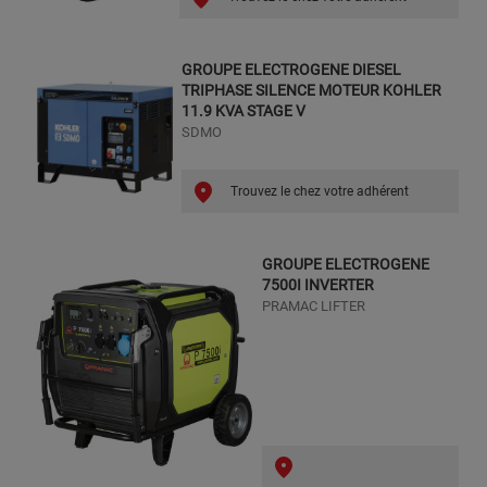
GROUPE ELECTROGENE DIESEL
TRIPHASE SILENCE MOTEUR KOHLER
11.9 KVA STAGE V
SDMO
Trouvez le chez votre adhérent
GROUPE ELECTROGENE
7500I INVERTER
PRAMAC LIFTER