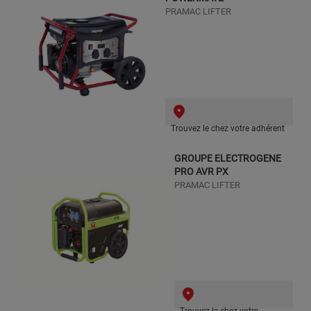
PRAMAC LIFTER
Trouvez le chez votre adhérent
GROUPE ELECTROGENE
PRO AVR PX
PRAMAC LIFTER
Trouvez le chez votre