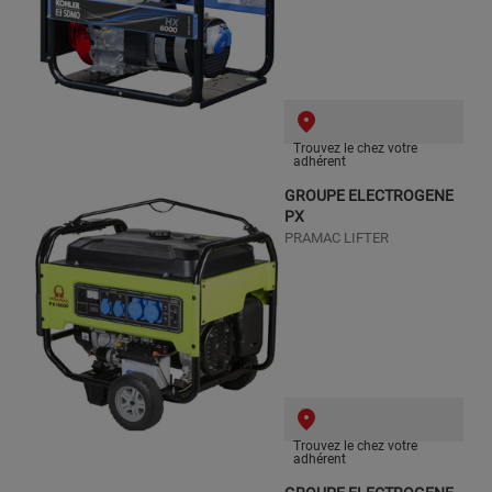
Trouvez le chez votre
adhérent
GROUPE ELECTROGENE
PX
PRAMAC LIFTER
Trouvez le chez votre
adhérent