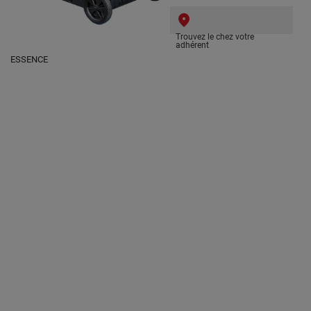
Trouvez le chez votre
adhérent
ESSENCE