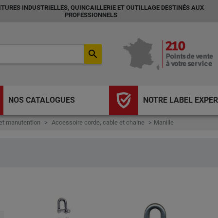
TURES INDUSTRIELLES, QUINCAILLERIE ET OUTILLAGE DESTINÉS AUX
PROFESSIONNELS
search
NOS CATALOGUES
NOTRE LABEL EXPER
et manutention
Accessoire corde, cable et chaine
Manille