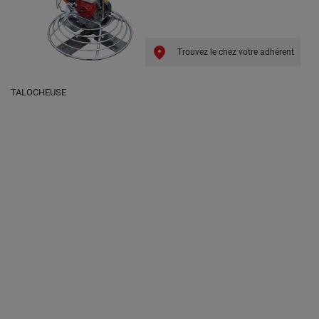
Trouvez le chez votre adhérent
TALOCHEUSE