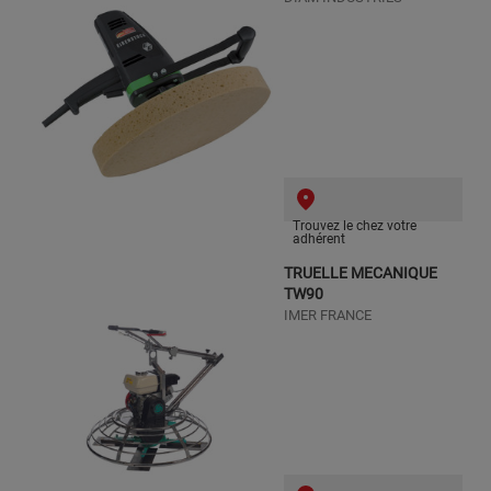
Trouvez le chez votre
adhérent
TRUELLE MECANIQUE
TW90
IMER FRANCE