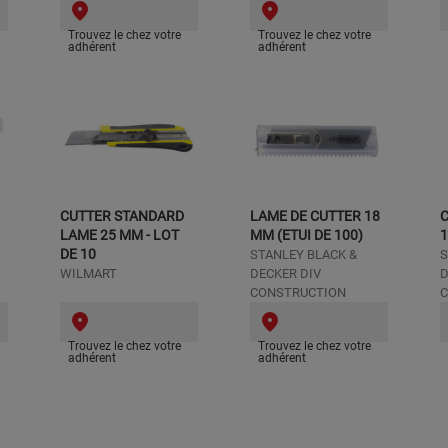
Trouvez le chez votre
Trouvez le chez votre
adhérent
adhérent
CUTTER STANDARD
LAME DE CUTTER 18
LAME 25 MM - LOT
MM (ETUI DE 100)
DE 10
STANLEY BLACK &
S
WILMART
DECKER DIV
D
CONSTRUCTION
C
Trouvez le chez votre
Trouvez le chez votre
adhérent
adhérent