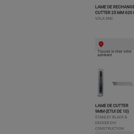
LAME DE RECHANG
CUTTER 25 MM 620 
VOLA SNC
Trouvez le chez votre
adhérent
LAME DE CUTTER
9MM (ETUI DE 10)
STANLEY BLACK &
DECKER DIV
CONSTRUCTION