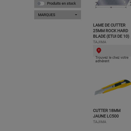
Produits en stock
MARQUES
LAME DE CUTTER
25MM ROCK HARD
BLADE (ETUI DE 10)
TAJIMA
Trouvez le chez votre
adhérent
CUTTER 18MM
JAUNE LC500
TAJIMA