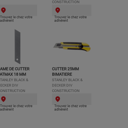
CONSTRUCTION
Trouvez le chez votre
Trouvez le chez votre
adhérent
adhérent
AME DE CUTTER
CUTTER 25MM
FATMAX 18 MM
BIMATIERE
TANLEY BLACK &
STANLEY BLACK &
ECKER DIV
DECKER DIV
ONSTRUCTION
CONSTRUCTION
Trouvez le chez votre
Trouvez le chez votre
adhérent
adhérent