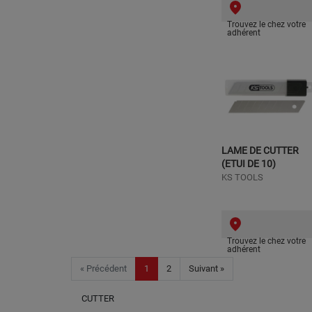
Trouvez le chez votre
adhérent
LAME DE CUTTER
(ETUI DE 10)
KS TOOLS
Trouvez le chez votre
adhérent
« Précédent
1
2
Suivant »
CUTTER