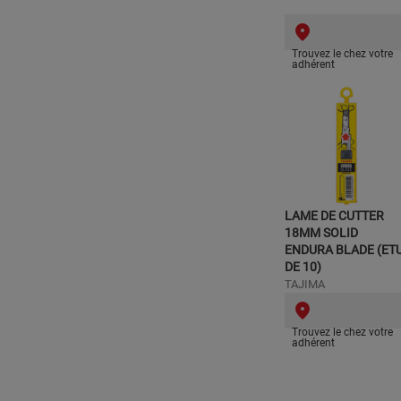
Trouvez le chez votre
adhérent
LAME DE CUTTER
18MM SOLID
ENDURA BLADE (ETU
DE 10)
TAJIMA
Trouvez le chez votre
adhérent