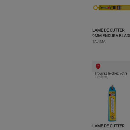
LAME DE CUTTER
9MM ENDURA BLAD
TAJIMA
Trouvez le chez votre
adhérent
LAME DE CUTTER