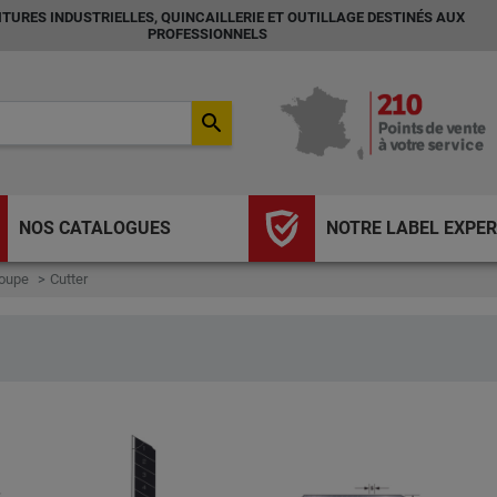
TURES INDUSTRIELLES, QUINCAILLERIE ET OUTILLAGE DESTINÉS AUX
PROFESSIONNELS
search
NOS CATALOGUES
NOTRE LABEL EXPER
coupe
Cutter