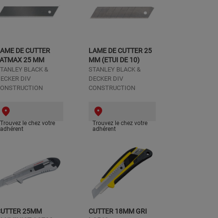
AME DE CUTTER
LAME DE CUTTER 25
FATMAX 25 MM
MM (ETUI DE 10)
TANLEY BLACK &
STANLEY BLACK &
ECKER DIV
DECKER DIV
ONSTRUCTION
CONSTRUCTION
Trouvez le chez votre
Trouvez le chez votre
adhérent
adhérent
CUTTER 25MM
CUTTER 18MM GRI