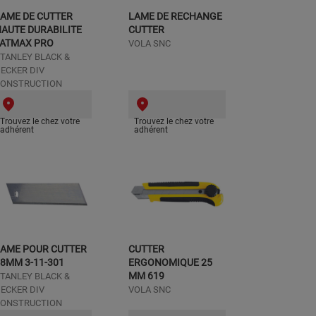
AME DE CUTTER
LAME DE RECHANGE
AUTE DURABILITE
CUTTER
FATMAX PRO
VOLA SNC
TANLEY BLACK &
ECKER DIV
ONSTRUCTION
Trouvez le chez votre
Trouvez le chez votre
adhérent
adhérent
LAME POUR CUTTER
CUTTER
8MM 3-11-301
ERGONOMIQUE 25
MM 619
TANLEY BLACK &
ECKER DIV
VOLA SNC
ONSTRUCTION