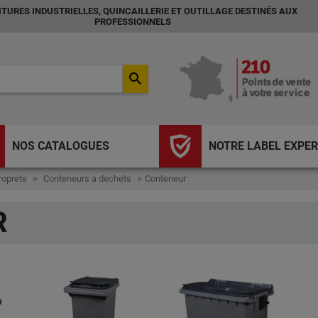
TURES INDUSTRIELLES, QUINCAILLERIE ET OUTILLAGE DESTINÉS AUX
PROFESSIONNELS
search
NOS CATALOGUES
NOTRE LABEL EXPER
roprete
Conteneurs a dechets
Conteneur
R