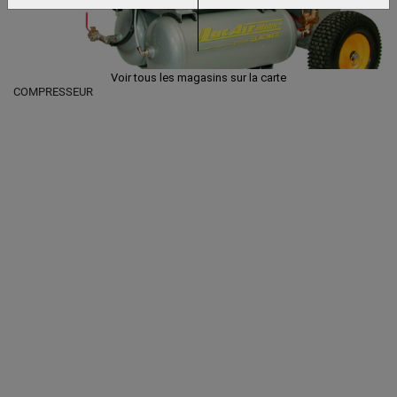
Voir tous les magasins sur la carte
COMPRESSEUR