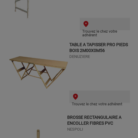
Trouvez le chez votre
adhérent
TABLE A TAPISSER PRO PIEDS
BOIS 2M00X0M56
DENUZIERE
Trouvez le chez votre adhérent
BROSSE RECTANGULAIRE A
ENCOLLER FIBRES PVC
NESPOLI