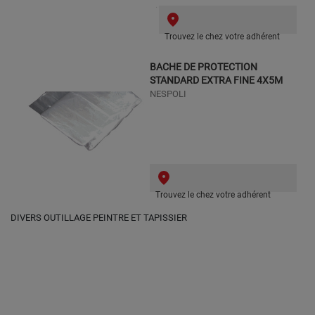
Trouvez le chez votre adhérent
BACHE DE PROTECTION
STANDARD EXTRA FINE 4X5M
NESPOLI
Trouvez le chez votre adhérent
DIVERS OUTILLAGE PEINTRE ET TAPISSIER