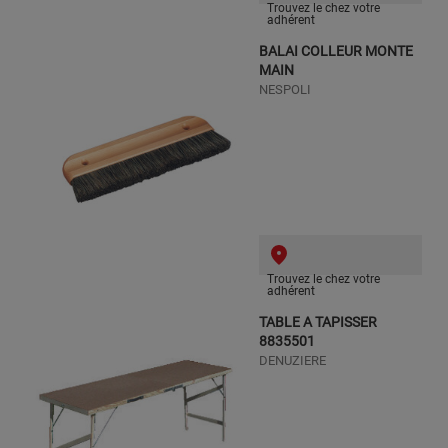
Trouvez le chez votre
adhérent
BALAI COLLEUR MONTE
MAIN
NESPOLI
Trouvez le chez votre
adhérent
TABLE A TAPISSER
8835501
DENUZIERE