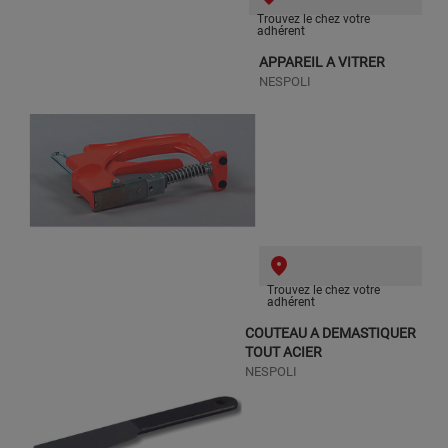
Trouvez le chez votre
adhérent
APPAREIL A VITRER
NESPOLI
Trouvez le chez votre
adhérent
COUTEAU A DEMASTIQUER
TOUT ACIER
NESPOLI