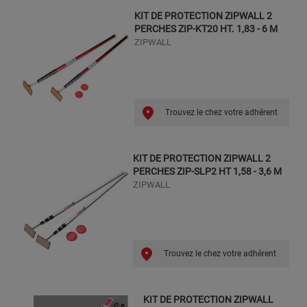
KIT DE PROTECTION ZIPWALL 2
PERCHES ZIP-KT20 HT. 1,83 - 6 M
ZIPWALL
Trouvez le chez votre adhérent
KIT DE PROTECTION ZIPWALL 2
PERCHES ZIP-SLP2 HT 1,58 - 3,6 M
ZIPWALL
Trouvez le chez votre adhérent
KIT DE PROTECTION ZIPWALL