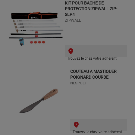
KIT POUR BACHE DE
PROTECTION ZIPWALL ZIP-
SLP4
ZIPWALL
Trouvez le chez votre adhérent
COUTEAU A MASTIQUER
POIGNARD COURBE
NESPOLI
Trouvez le chez votre adhérent