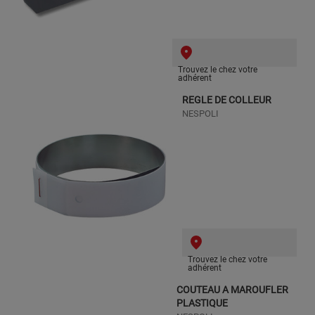
Trouvez le chez votre
adhérent
REGLE DE COLLEUR
NESPOLI
Trouvez le chez votre
adhérent
COUTEAU A MAROUFLER
PLASTIQUE