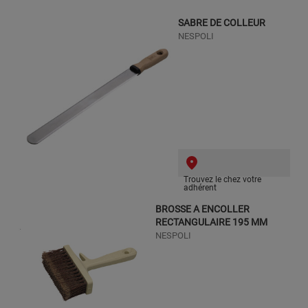
SABRE DE COLLEUR
NESPOLI
Trouvez le chez votre
adhérent
BROSSE A ENCOLLER
RECTANGULAIRE 195 MM
NESPOLI