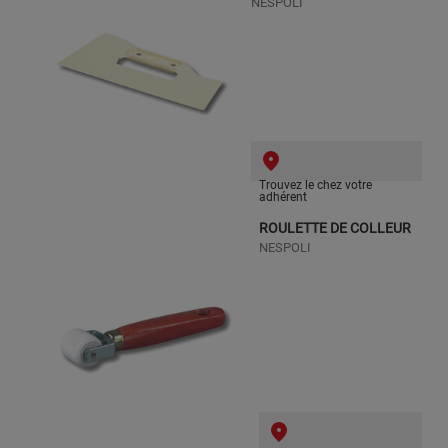
NESPOLI
Trouvez le chez votre
adhérent
ROULETTE DE COLLEUR
NESPOLI