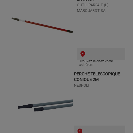
OUTIL PARFAIT (L)
MARQUARDT SA
Trouvez le chez votre
adhérent
PERCHE TELESCOPIQUE
CONIQUE 2M
NESPOLI