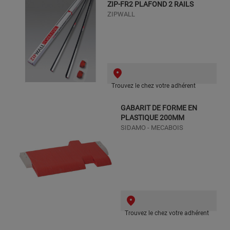
ZIP-FR2 PLAFOND 2 RAILS
ZIPWALL
Trouvez le chez votre adhérent
GABARIT DE FORME EN
PLASTIQUE 200MM
SIDAMO - MECABOIS
Trouvez le chez votre adhérent