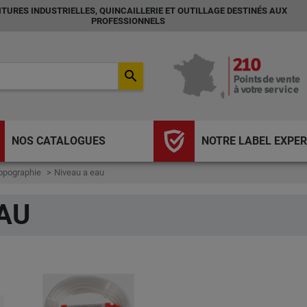
TURES INDUSTRIELLES, QUINCAILLERIE ET OUTILLAGE DESTINÉS AUX
PROFESSIONNELS
search
NOS CATALOGUES
NOTRE LABEL EXPER
opographie
Niveau a eau
AU