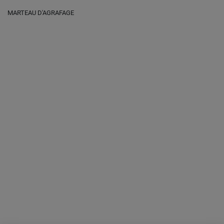
MARTEAU D'AGRAFAGE