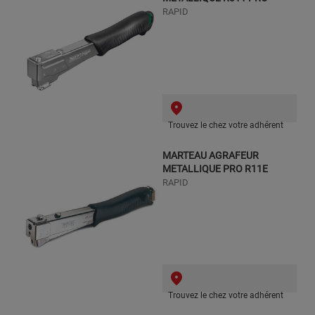
RAPID
Trouvez le chez votre adhérent
MARTEAU AGRAFEUR
METALLIQUE PRO R11E
RAPID
Trouvez le chez votre adhérent