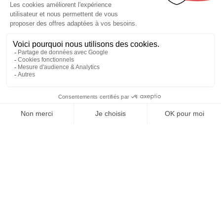
REJOIGNEZ NOUS
ET SUIVEZ NOTRE ACTU !