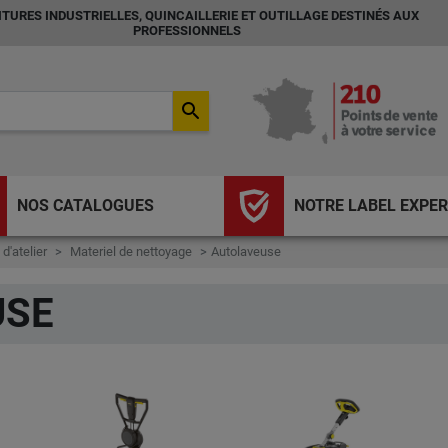
TURES INDUSTRIELLES, QUINCAILLERIE ET OUTILLAGE DESTINÉS AUX
PROFESSIONNELS
search
NOS CATALOGUES
NOTRE LABEL EXPER
 d'atelier
Materiel de nettoyage
Autolaveuse
USE