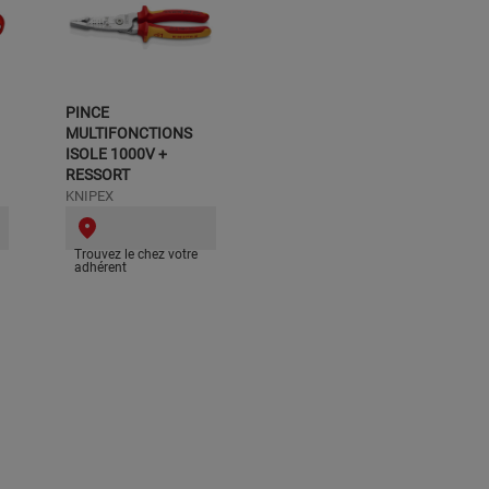
PINCE
MULTIFONCTIONS
ISOLE 1000V +
RESSORT
KNIPEX
Trouvez le chez votre
adhérent