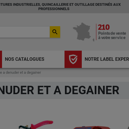
TURES INDUSTRIELLES, QUINCAILLERIE ET OUTILLAGE DESTINÉS AUX
PROFESSIONNELS
search
NOS CATALOGUES
NOTRE LABEL EXPER
e a denuder et a degainer
NUDER ET A DEGAINER