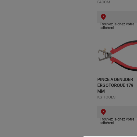
FACOM
Trouvez le chez votre
adhérent
PINCE A DENUDER
ERGOTORQUE 179
MM
KS TOOLS
Trouvez le chez votre
adhérent