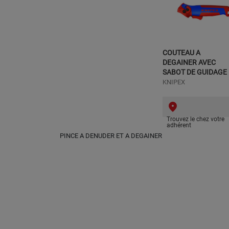
COUTEAU A
DEGAINER AVEC
SABOT DE GUIDAGE
KNIPEX
Trouvez le chez votre
adhérent
PINCE A DENUDER ET A DEGAINER