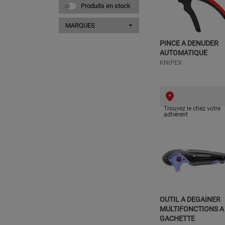
Produits en stock
MARQUES
PINCE A DENUDER
AUTOMATIQUE
KNIPEX
Trouvez le chez votre
adhérent
OUTIL A DEGAINER
MULTIFONCTIONS A
GACHETTE