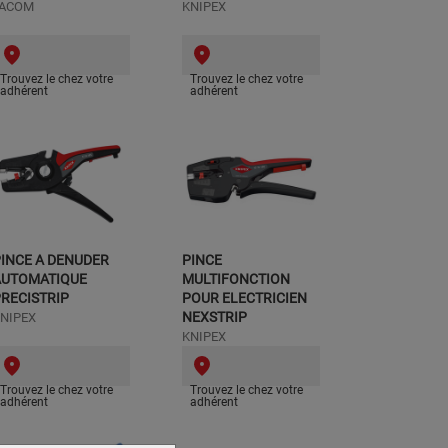
FACOM
KNIPEX
Trouvez le chez votre
Trouvez le chez votre
adhérent
adhérent
INCE A DENUDER
PINCE
AUTOMATIQUE
MULTIFONCTION
RECISTRIP
POUR ELECTRICIEN
NEXSTRIP
NIPEX
KNIPEX
Trouvez le chez votre
Trouvez le chez votre
adhérent
adhérent