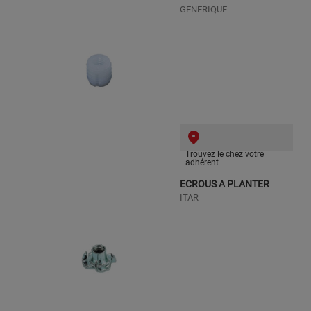
GENERIQUE
Trouvez le chez votre
adhérent
ECROUS A PLANTER
ITAR