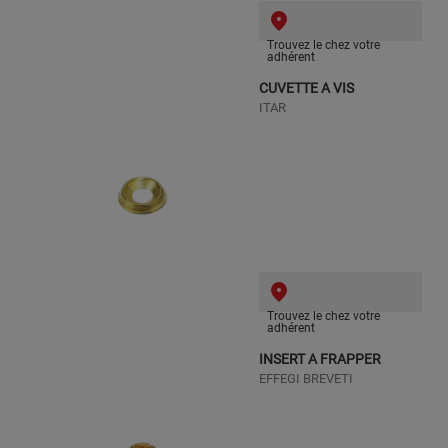
Trouvez le chez votre
adhérent
CUVETTE A VIS
ITAR
Trouvez le chez votre
adhérent
INSERT A FRAPPER
EFFEGI BREVETI