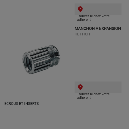
Trouvez le chez votre
adhérent
MANCHON A EXPANSION
HETTICH
Trouvez le chez votre
adhérent
ECROUS ET INSERTS