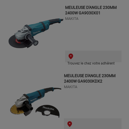
MEULEUSE D'ANGLE 230MM
2400W GA9030X01
MAKITA
Trouvez le chez votre adhérent
MEULEUSE D'ANGLE 230MM
2400W GA9030KDX2
MAKITA