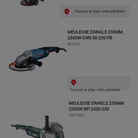
Trouvez le chez votre adhérent
MEULEUSE D'ANGLE 230MM
2800W GWS 30-230 PB
BOSCH
Trouvez le chez votre adhérent
MEULEUSE D'ANGLE 230MM
2200W WP 2200-230
METABO