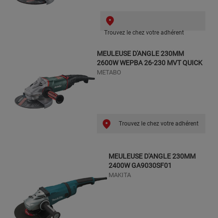
Trouvez le chez votre adhérent
MEULEUSE D'ANGLE 230MM
2600W WEPBA 26-230 MVT QUICK
METABO
Trouvez le chez votre adhérent
MEULEUSE D'ANGLE 230MM
2400W GA9030SF01
MAKITA