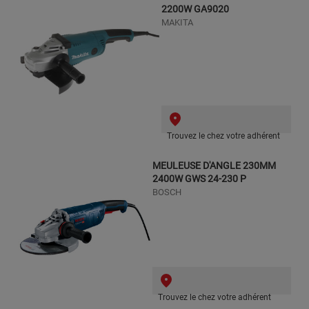
2200W GA9020
MAKITA
Trouvez le chez votre adhérent
MEULEUSE D'ANGLE 230MM
2400W GWS 24-230 P
BOSCH
Trouvez le chez votre adhérent