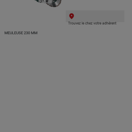
Trouvez le chez votre adhérent
MEULEUSE 230 MM