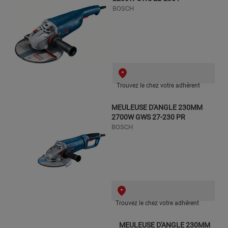
BOSCH
Trouvez le chez votre adhérent
MEULEUSE D'ANGLE 230MM
2700W GWS 27-230 PR
BOSCH
Trouvez le chez votre adhérent
MEULEUSE D'ANGLE 230MM