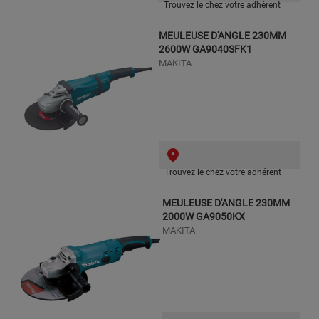
Trouvez le chez votre adhérent
MEULEUSE D'ANGLE 230MM
2600W GA9040SFK1
MAKITA
Trouvez le chez votre adhérent
MEULEUSE D'ANGLE 230MM
2000W GA9050KX
MAKITA