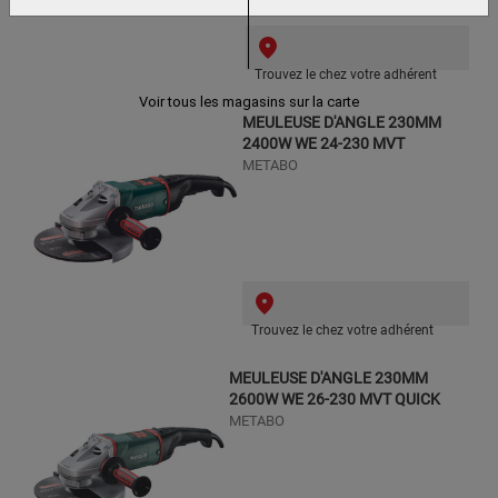
Trouvez le chez votre adhérent
Voir tous les magasins sur la carte
MEULEUSE D'ANGLE 230MM
2400W WE 24-230 MVT
METABO
Trouvez le chez votre adhérent
MEULEUSE D'ANGLE 230MM
2600W WE 26-230 MVT QUICK
METABO