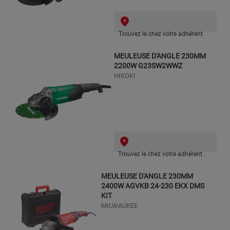
Trouvez le chez votre adhérent
MEULEUSE D'ANGLE 230MM
2200W G23SW2WWZ
HIKOKI
Trouvez le chez votre adhérent
MEULEUSE D'ANGLE 230MM
2400W AGVKB 24-230 EKX DMS
KIT
MILWAUKEE