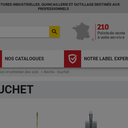
TURES INDUSTRIELLES, QUINCAILLERIE ET OUTILLAGE DESTINÉS AUX
PROFESSIONNELS
search
NOS CATALOGUES
NOTRE LABEL EXPER
ion et entretien des sols
Beche - louchet
OUCHET