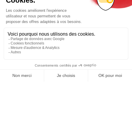
REJOIGNEZ NOUS