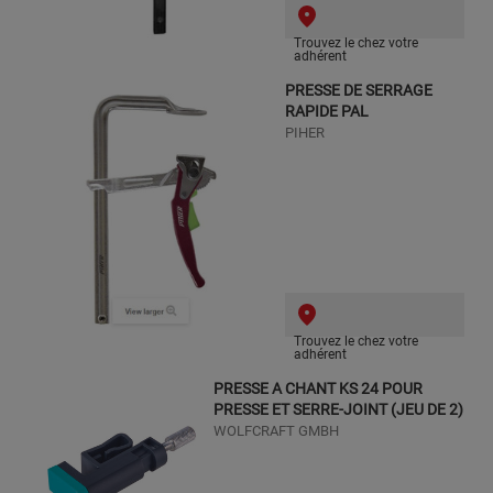
Trouvez le chez votre
adhérent
PRESSE DE SERRAGE
RAPIDE PAL
PIHER
Trouvez le chez votre
adhérent
PRESSE A CHANT KS 24 POUR
PRESSE ET SERRE-JOINT (JEU DE 2)
WOLFCRAFT GMBH