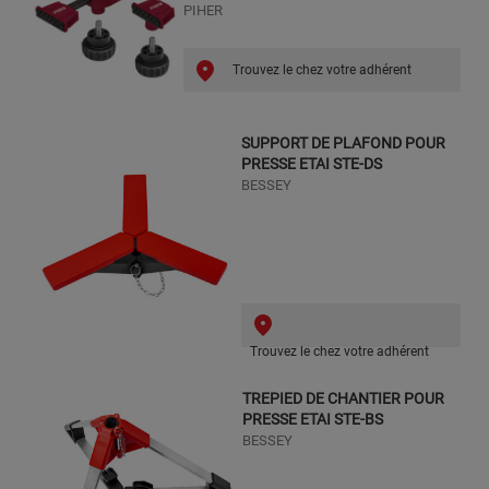
PIHER
Trouvez le chez votre adhérent
SUPPORT DE PLAFOND POUR
PRESSE ETAI STE-DS
BESSEY
Trouvez le chez votre adhérent
TREPIED DE CHANTIER POUR
PRESSE ETAI STE-BS
BESSEY