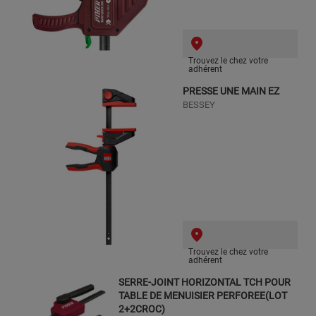
Trouvez le chez votre
adhérent
PRESSE UNE MAIN EZ
BESSEY
Trouvez le chez votre
adhérent
SERRE-JOINT HORIZONTAL TCH POUR
TABLE DE MENUISIER PERFOREE(LOT
2+2CROC)