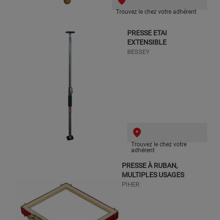
Trouvez le chez votre adhérent
PRESSE ETAI
EXTENSIBLE
BESSEY
Trouvez le chez votre
adhérent
PRESSE À RUBAN,
MULTIPLES USAGES
PIHER