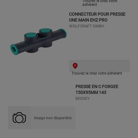
Trouvez le chez votre
adhérent
CONNECTEUR POUR PRESSE
UNE MAIN EHZ PRO
WOLFCRAFT GMBH
Trouvez le chez votre adhérent
PRESSE EN C FORGEE
150X95MM 143
BESSEY