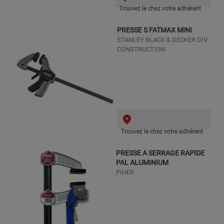
Trouvez le chez votre adhérent
PRESSE S FATMAX MINI
STANLEY BLACK & DECKER DIV
CONSTRUCTION
Trouvez le chez votre adhérent
PRESSE A SERRAGE RAPIDE
PAL ALUMINIUM
PIHER