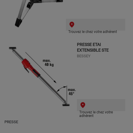
Trouvez le chez votre adhérent
PRESSE ETAI
EXTENSIBLE STE
BESSEY
Trouvez le chez votre
adhérent
PRESSE