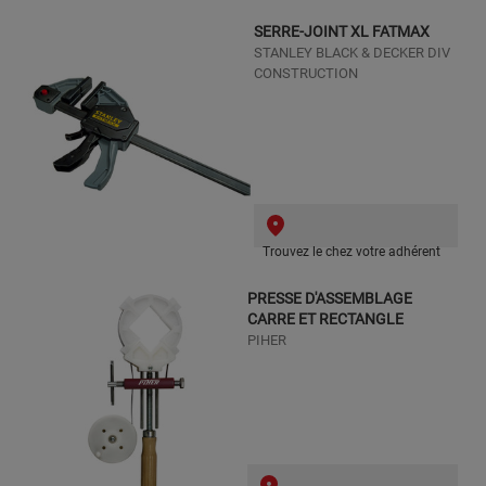
SERRE-JOINT XL FATMAX
STANLEY BLACK & DECKER DIV
CONSTRUCTION
Trouvez le chez votre adhérent
PRESSE D'ASSEMBLAGE
CARRE ET RECTANGLE
PIHER