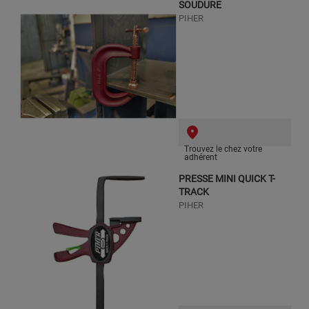
SOUDURE
PIHER
Trouvez le chez votre
adhérent
PRESSE MINI QUICK T-
TRACK
PIHER