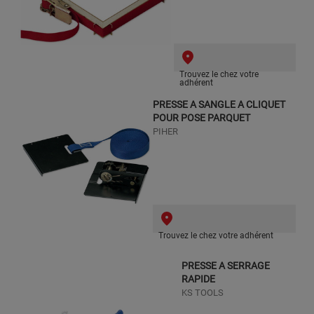
Trouvez le chez votre
adhérent
PRESSE A SANGLE A CLIQUET
POUR POSE PARQUET
PIHER
Trouvez le chez votre adhérent
PRESSE A SERRAGE
RAPIDE
KS TOOLS