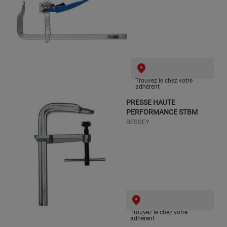
Trouvez le chez votre
adhérent
PRESSE HAUTE
PERFORMANCE STBM
BESSEY
Trouvez le chez votre
adhérent