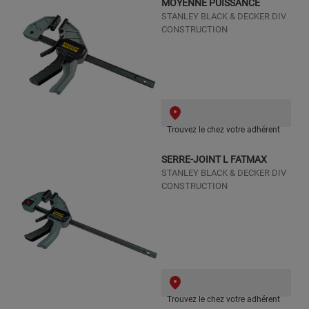
MOYENNE PUISSANCE
STANLEY BLACK & DECKER DIV
CONSTRUCTION
Trouvez le chez votre adhérent
SERRE-JOINT L FATMAX
STANLEY BLACK & DECKER DIV
CONSTRUCTION
Trouvez le chez votre adhérent