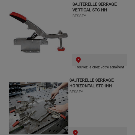
SAUTERELLE SERRAGE
VERTICAL STC-HH
BESSEY
Trouvez le chez votre adhérent
SAUTERELLE SERRAGE
HORIZONTAL STC-IHH
BESSEY