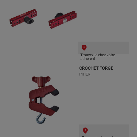
Trouvez le chez votre
adhérent
CROCHET FORGE
PIHER