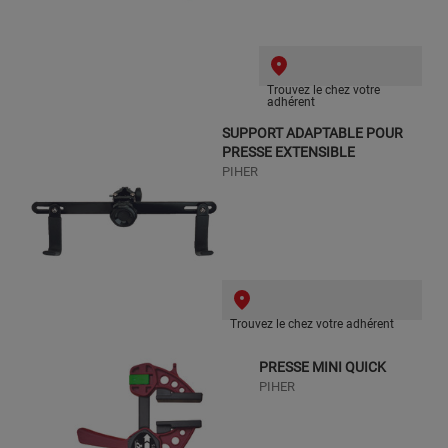
Trouvez le chez votre
adhérent
SUPPORT ADAPTABLE POUR
PRESSE EXTENSIBLE
PIHER
Trouvez le chez votre adhérent
PRESSE MINI QUICK
PIHER