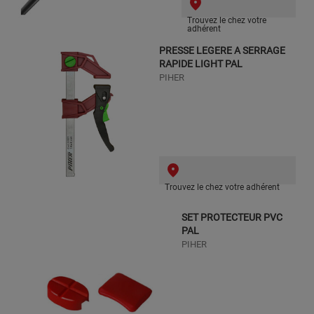
Trouvez le chez votre
adhérent
PRESSE LEGERE A SERRAGE
RAPIDE LIGHT PAL
PIHER
Trouvez le chez votre adhérent
SET PROTECTEUR PVC
PAL
PIHER