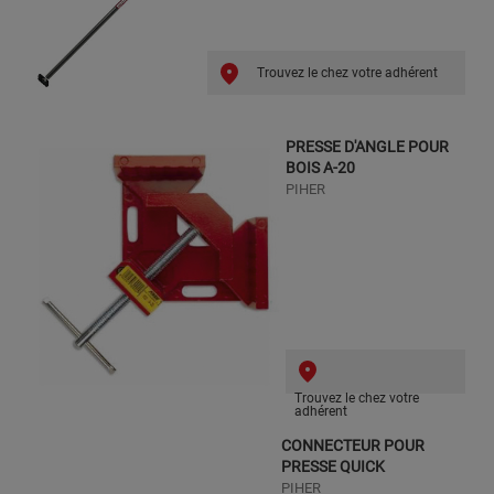
Trouvez le chez votre adhérent
PRESSE D'ANGLE POUR
BOIS A-20
PIHER
Trouvez le chez votre
adhérent
CONNECTEUR POUR
PRESSE QUICK
PIHER