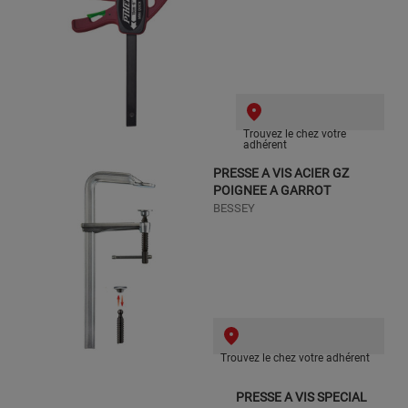
Trouvez le chez votre
adhérent
PRESSE A VIS ACIER GZ
POIGNEE A GARROT
BESSEY
Trouvez le chez votre adhérent
PRESSE A VIS SPECIAL