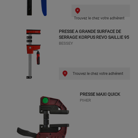
Trouvez le chez votre adhérent
PRESSE A GRANDE SURFACE DE
SERRAGE KORPUS REVO SAILLIE 95
BESSEY
Trouvez le chez votre adhérent
PRESSE MAXI QUICK
PIHER