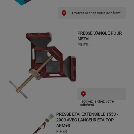
Trouvez le chez votre adhérent
PRESSE D'ANGLE POUR
METAL
PIHER
Trouvez le chez votre
adhérent
PRESSE ETAI EXTENSIBLE 1550 -
2900 AVEC LANCEUR ETAITOP
ARM+3
PIHER