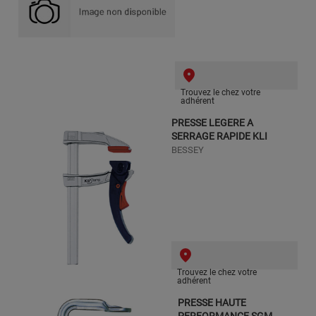
Trouvez le chez votre
adhérent
PRESSE LEGERE A
SERRAGE RAPIDE KLI
BESSEY
Trouvez le chez votre
adhérent
PRESSE HAUTE