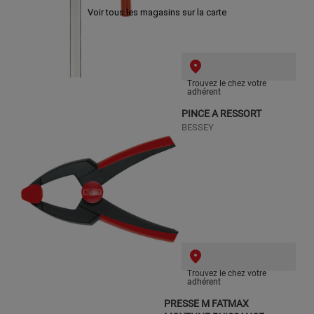
Voir tous les magasins sur la carte
Trouvez le chez votre
adhérent
PINCE A RESSORT
BESSEY
Trouvez le chez votre
adhérent
PRESSE M FATMAX