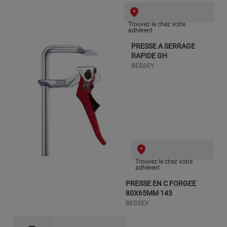
Trouvez le chez votre
adhérent
PRESSE A SERRAGE
RAPIDE GH
BESSEY
Trouvez le chez votre
adhérent
PRESSE EN C FORGEE
80X65MM 143
BESSEY