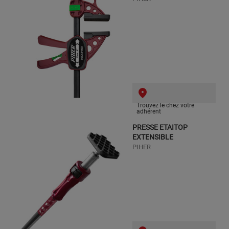
Trouvez le chez votre
adhérent
PRESSE ETAITOP
EXTENSIBLE
PIHER