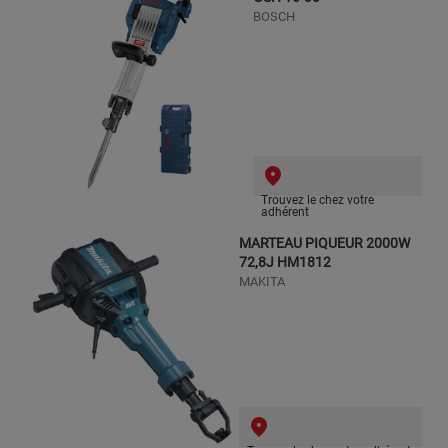
BOSCH
Trouvez le chez votre
adhérent
MARTEAU PIQUEUR 2000W
72,8J HM1812
MAKITA