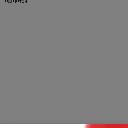
BRISE BETON