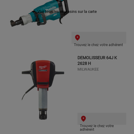
Voir tous les magasins sur la carte
Trouvez le chez votre adhérent
DEMOLISSEUR 64J K
2628 H
MILWAUKEE
Trouvez le chez votre
adhérent