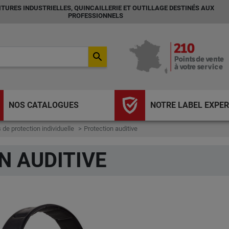
TURES INDUSTRIELLES, QUINCAILLERIE ET OUTILLAGE DESTINÉS AUX
PROFESSIONNELS
search
NOS CATALOGUES
NOTRE LABEL EXPER
de protection individuelle
Protection auditive
N AUDITIVE