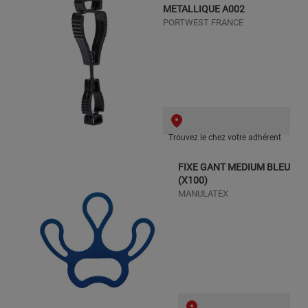
METALLIQUE A002
PORTWEST FRANCE
Trouvez le chez votre adhérent
FIXE GANT MEDIUM BLEU
(X100)
MANULATEX