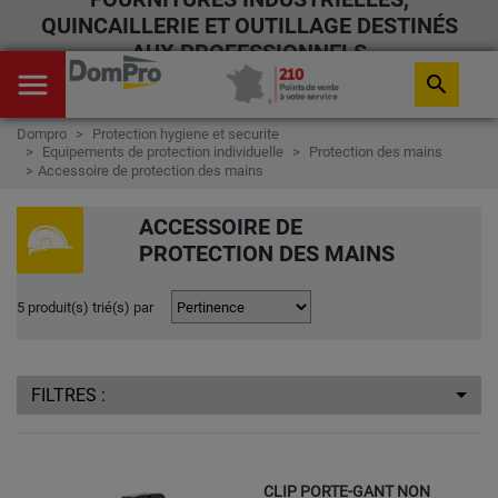
QUINCAILLERIE ET OUTILLAGE DESTINÉS
AUX PROFESSIONNELS
menu
search
Dompro
Protection hygiene et securite
Equipements de protection individuelle
Protection des mains
Accessoire de protection des mains
ACCESSOIRE DE
PROTECTION DES MAINS
5 produit(s) trié(s) par
FILTRES :
CLIP PORTE-GANT NON