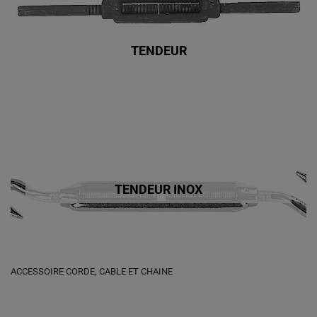
TENDEUR
TENDEUR INOX
ACCESSOIRE CORDE, CABLE ET CHAINE