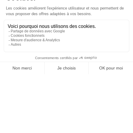
REJOIGNEZ NOUS
ET SUIVEZ NOTRE ACTU !