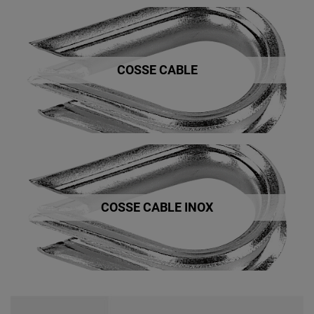
COSSE CABLE
COSSE CABLE INOX