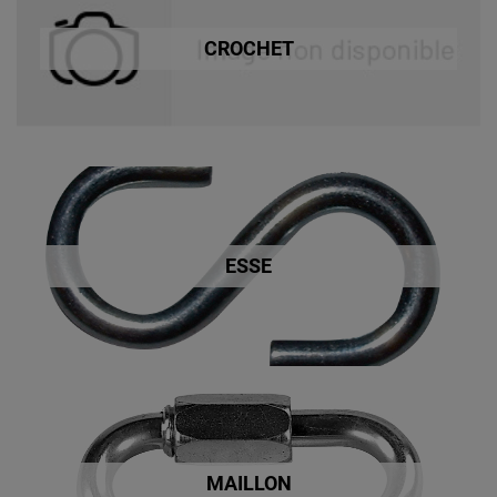
CROCHET
ESSE
MAILLON