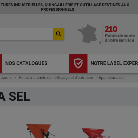
TURES INDUSTRIELLES, QUINCAILLERIE ET OUTILLAGE DESTINÉS AUX
PROFESSIONNELS
search
NOS CATALOGUES
NOTRE LABEL EXPER
roprete
Petits materiels de nettoyage et d'entretien
Epandeur a sel
A SEL