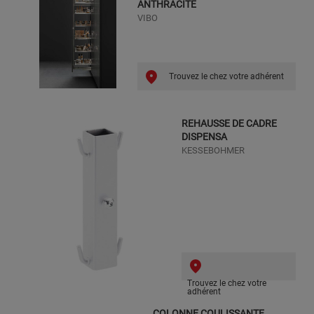
ANTHRACITE
VIBO
Trouvez le chez votre adhérent
REHAUSSE DE CADRE
DISPENSA
KESSEBOHMER
Trouvez le chez votre
adhérent
COLONNE COULISSANTE