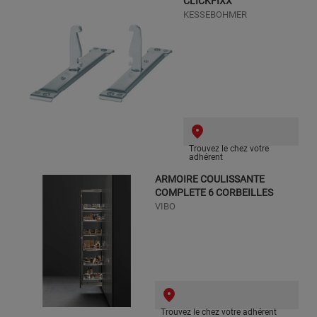
CLICKFIXX
KESSEBOHMER
Trouvez le chez votre
adhérent
ARMOIRE COULISSANTE
COMPLETE 6 CORBEILLES
VIBO
Trouvez le chez votre adhérent