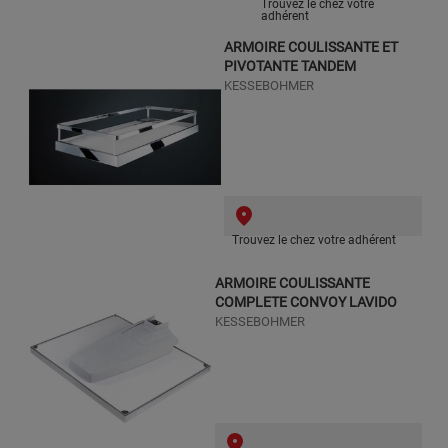
Trouvez le chez votre
adhérent
ARMOIRE COULISSANTE ET
PIVOTANTE TANDEM
KESSEBOHMER
Trouvez le chez votre adhérent
ARMOIRE COULISSANTE
COMPLETE CONVOY LAVIDO
KESSEBOHMER