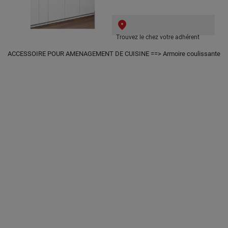
Trouvez le chez votre adhérent
ACCESSOIRE POUR AMENAGEMENT DE CUISINE ==> Armoire coulissante