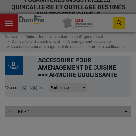
QUINCAILLERIE ET OUTILLAGE DESTINÉS
AUX PROFESSIONNELS
menu
search
Dompro
Quincaillerie d'ameublement et d'agencement
Quincaillerie d'ameublement
Amenagement de cuisine
Accessoire pour amenagement de cuisine ==> armoire coulissante
ACCESSOIRE POUR
AMENAGEMENT DE CUISINE
==> ARMOIRE COULISSANTE
20 produit(s) trié(s) par
FILTRES :