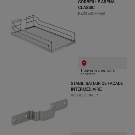
CORBEILLE ARENA
CLASSIC
KESSEBOHMER
Trouvez le chez votre
adhérent
STABILISATEUR DE FACADE
INTERMEDIAIRE
KESSEBOHMER