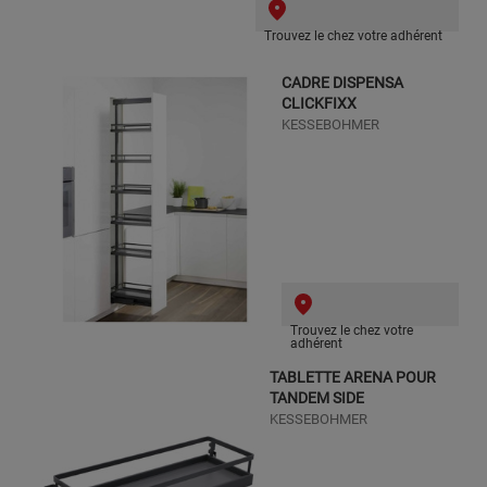
Trouvez le chez votre adhérent
CADRE DISPENSA
CLICKFIXX
KESSEBOHMER
Trouvez le chez votre
adhérent
TABLETTE ARENA POUR
TANDEM SIDE
KESSEBOHMER