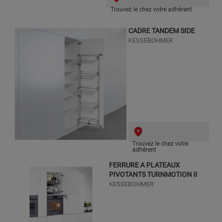
Trouvez le chez votre adhérent
CADRE TANDEM SIDE
KESSEBOHMER
Trouvez le chez votre
adhérent
FERRURE A PLATEAUX
PIVOTANTS TURNMOTION II
KESSEBOHMER