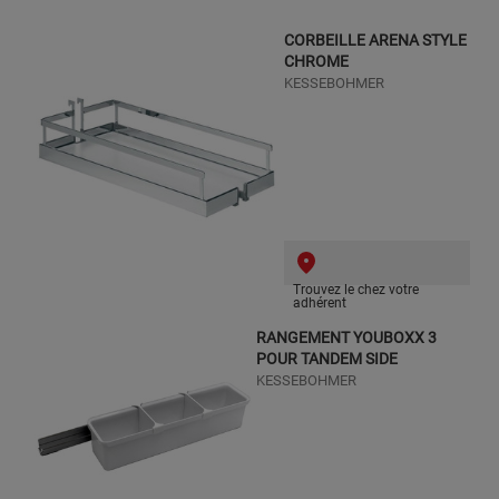
CORBEILLE ARENA STYLE
CHROME
KESSEBOHMER
Trouvez le chez votre
adhérent
RANGEMENT YOUBOXX 3
POUR TANDEM SIDE
KESSEBOHMER