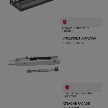
Trouvez le chez votre
adhérent
COULISSES DISPENSA
KESSEBOHMER
Trouvez le chez votre
adhérent
ATTACHE FACADE