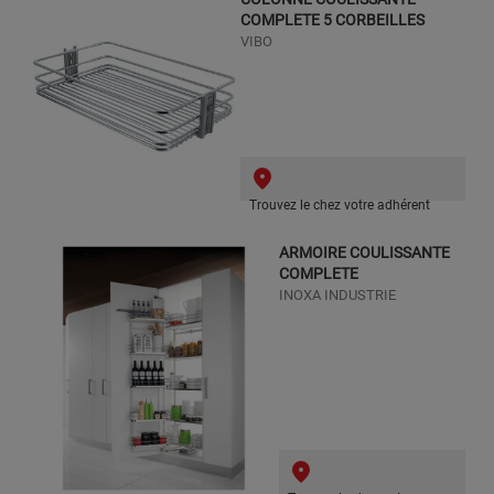
COMPLETE 5 CORBEILLES
VIBO
Trouvez le chez votre adhérent
ARMOIRE COULISSANTE
COMPLETE
INOXA INDUSTRIE