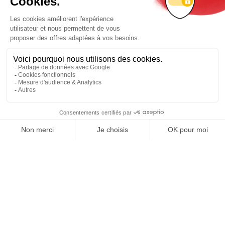
REJOIGNEZ NOUS