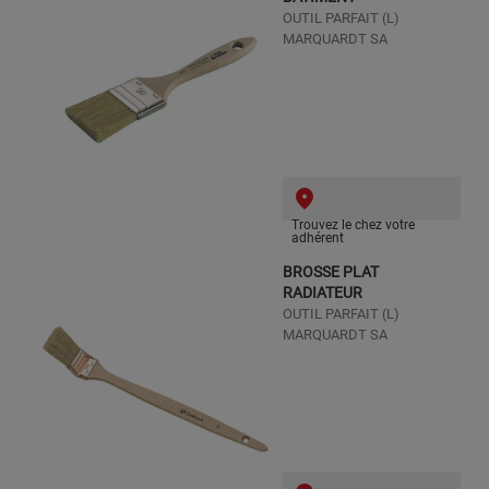
OUTIL PARFAIT (L)
MARQUARDT SA
Trouvez le chez votre
adhérent
BROSSE PLAT
RADIATEUR
OUTIL PARFAIT (L)
MARQUARDT SA