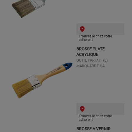
Trouvez le chez votre
adhérent
BROSSE PLATE
ACRYLIQUE
OUTIL PARFAIT (L)
MARQUARDT SA
Trouvez le chez votre
adhérent
BROSSE A VERNIR