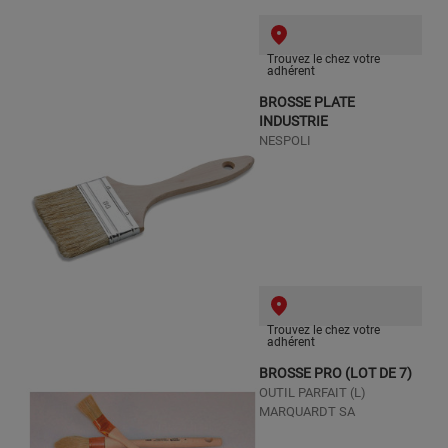
Trouvez le chez votre
adhérent
BROSSE PLATE
INDUSTRIE
NESPOLI
Trouvez le chez votre
adhérent
BROSSE PRO (LOT DE 7)
OUTIL PARFAIT (L)
MARQUARDT SA