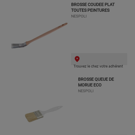
BROSSE COUDEE PLAT
TOUTES PEINTURES
NESPOLI
Trouvez le chez votre adhérent
BROSSE QUEUE DE
MORUE ECO
NESPOLI