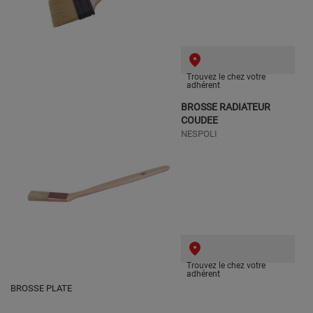
Trouvez le chez votre
adhérent
BROSSE RADIATEUR
COUDEE
NESPOLI
Trouvez le chez votre
adhérent
BROSSE PLATE