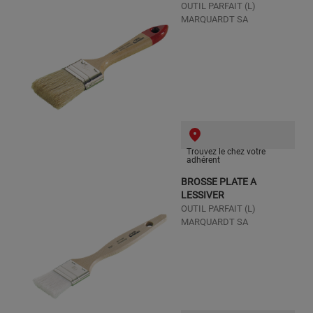
OUTIL PARFAIT (L)
MARQUARDT SA
Trouvez le chez votre
adhérent
BROSSE PLATE A
LESSIVER
OUTIL PARFAIT (L)
MARQUARDT SA