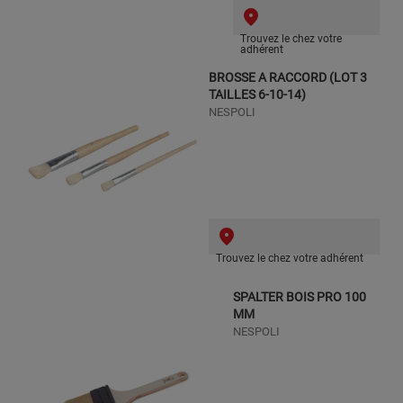
Trouvez le chez votre
adhérent
BROSSE A RACCORD (LOT 3
TAILLES 6-10-14)
NESPOLI
Trouvez le chez votre adhérent
SPALTER BOIS PRO 100
MM
NESPOLI