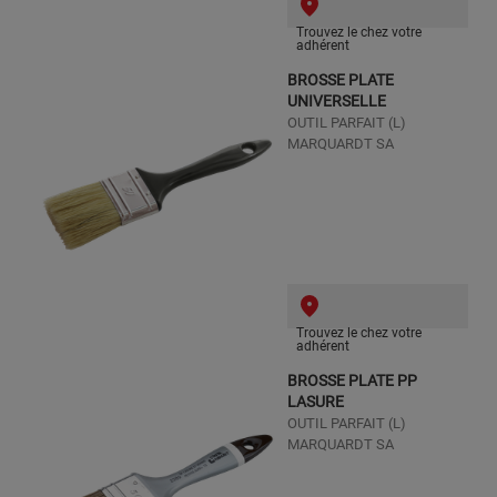
Trouvez le chez votre
adhérent
BROSSE PLATE
UNIVERSELLE
OUTIL PARFAIT (L)
MARQUARDT SA
Trouvez le chez votre
adhérent
BROSSE PLATE PP
LASURE
OUTIL PARFAIT (L)
MARQUARDT SA