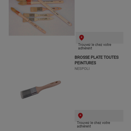
Trouvez le chez votre
adhérent
BROSSE PLATE TOUTES
PEINTURES
NESPOLI
Trouvez le chez votre
adhérent