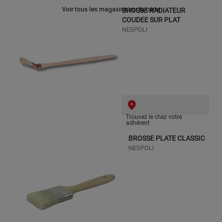
Voir tous les magasins sur la carte
BROSSE RADIATEUR
COUDEE SUR PLAT
NESPOLI
Trouvez le chez votre
adhérent
BROSSE PLATE CLASSIC
NESPOLI