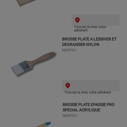
Trouvez le chez votre
adhérent
BROSSE PLATE A LESSIVER ET
DEGRAISSER NYLON
NESPOLI
Trouvez le chez votre adhérent
BROSSE PLATE EPAISSE PRO
SPECIAL ACRYLIQUE
NESPOLI