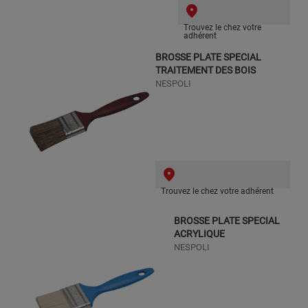
Trouvez le chez votre
adhérent
BROSSE PLATE SPECIAL
TRAITEMENT DES BOIS
NESPOLI
Trouvez le chez votre adhérent
BROSSE PLATE SPECIAL
ACRYLIQUE
NESPOLI