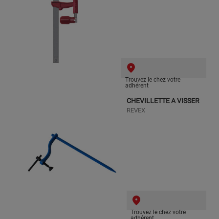
Trouvez le chez votre
adhérent
CHEVILLETTE A VISSER
REVEX
Trouvez le chez votre
adhérent