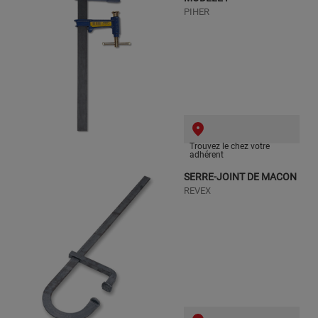
PIHER
Trouvez le chez votre
adhérent
SERRE-JOINT DE MACON
REVEX