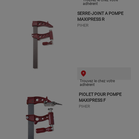
adhérent
SERRE-JOINT A POMPE
MAXIPRESS R
PIHER
Trouvez le chez votre
adhérent
PIOLET POUR POMPE
MAXIPRESS F
PIHER