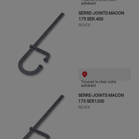
adhérent
SERRE-JOINTS MACON
175 SER.400
REVEX
Trouvez le chez votre
adhérent
SERRE-JOINTS MACON
175 SER1200
REVEX