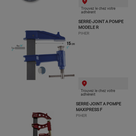
Trouvez le chez votre
adhérent
SERRE-JOINT A POMPE
MODELE R
PIHER
Trouvez le chez votre
adhérent
SERRE-JOINT A POMPE
MAXIPRESS F
PIHER