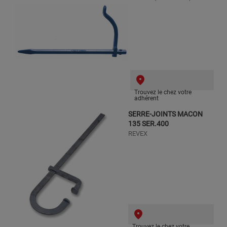
Trouvez le chez votre
adhérent
SERRE-JOINTS MACON
135 SER.400
REVEX
Trouvez le chez votre