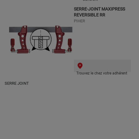
SERRE-JOINT MAXIPRESS
REVERSIBLE RR
PIHER
Trouvez le chez votre adhérent
SERRE JOINT