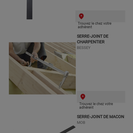
Trouvez le chez votre
adhérent
SERRE-JOINT DE
CHARPENTIER
BESSEY
Trouvez le chez votre
adhérent
SERRE-JOINT DE MACON
MOB