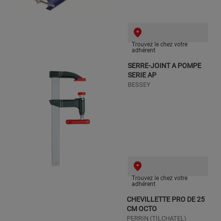
Trouvez le chez votre
adhérent
SERRE-JOINT A POMPE
SERIE AP
BESSEY
Trouvez le chez votre
adhérent
CHEVILLETTE PRO DE 25
CM OCTO
PERRIN (TILCHATEL)