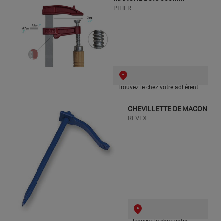
PIHER
Trouvez le chez votre adhérent
CHEVILLETTE DE MACON
REVEX
Trouvez le chez votre