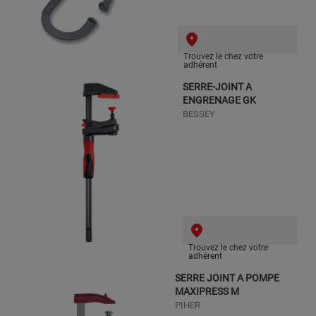
Trouvez le chez votre
adhérent
SERRE-JOINT A
ENGRENAGE GK
BESSEY
Trouvez le chez votre
adhérent
SERRE JOINT A POMPE
MAXIPRESS M
PIHER