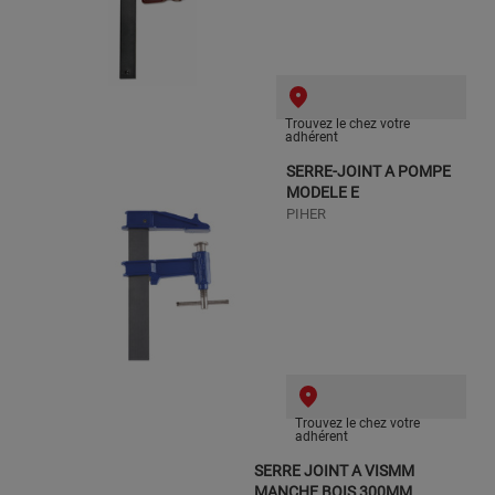
Trouvez le chez votre
adhérent
SERRE-JOINT A POMPE
MODELE E
PIHER
Trouvez le chez votre
adhérent
SERRE JOINT A VISMM
MANCHE BOIS 300MM