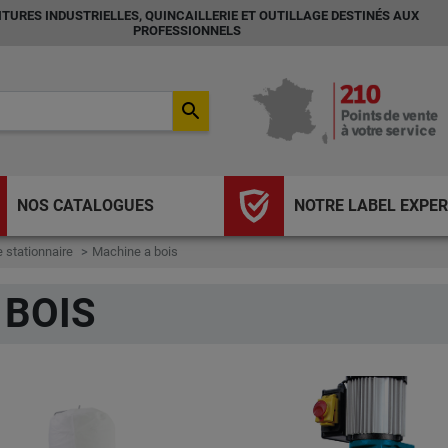
TURES INDUSTRIELLES, QUINCAILLERIE ET OUTILLAGE DESTINÉS AUX
PROFESSIONNELS
search
NOS CATALOGUES
NOTRE LABEL EXPER
 stationnaire
Machine a bois
 BOIS