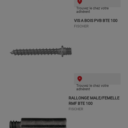
Trouvez le chez votre
adhérent
VIS A BOIS PVB BTE 100
FISCHER
Trouvez le chez votre
adhérent
RALLONGE MALE/FEMELLE
RMF BTE 100
FISCHER