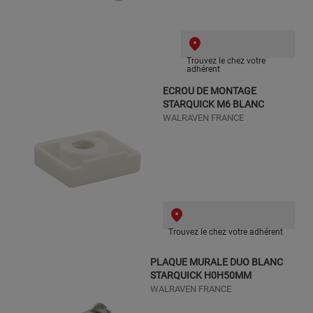
Trouvez le chez votre
adhérent
ECROU DE MONTAGE
STARQUICK M6 BLANC
WALRAVEN FRANCE
Trouvez le chez votre adhérent
PLAQUE MURALE DUO BLANC
STARQUICK H0H50MM
WALRAVEN FRANCE