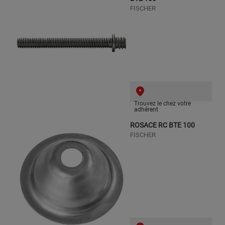
FISCHER
Trouvez le chez votre
adhérent
ROSACE RC BTE 100
FISCHER