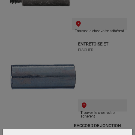
Trouvez le chez votre adhérent
ENTRETOISE ET
FISCHER
Trouvez le chez votre
adhérent
RACCORD DE JONCTION
MMM BTE 100