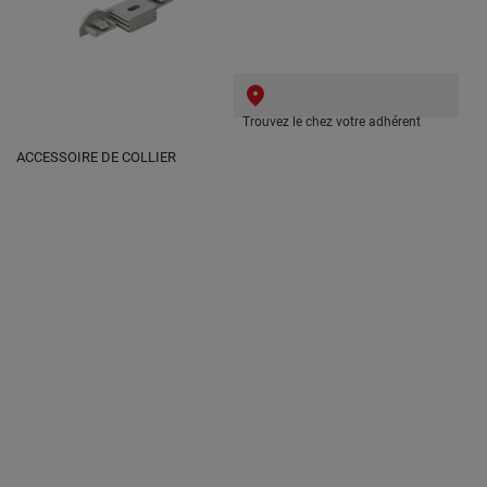
Trouvez le chez votre adhérent
ACCESSOIRE DE COLLIER