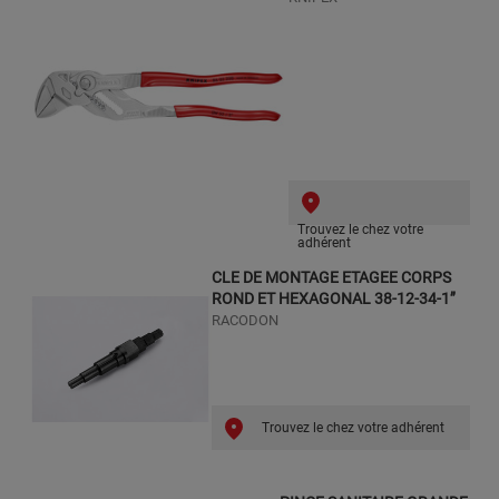
Trouvez le chez votre
adhérent
CLE DE MONTAGE ETAGEE CORPS
ROND ET HEXAGONAL 38-12-34-1’’
RACODON
Trouvez le chez votre adhérent