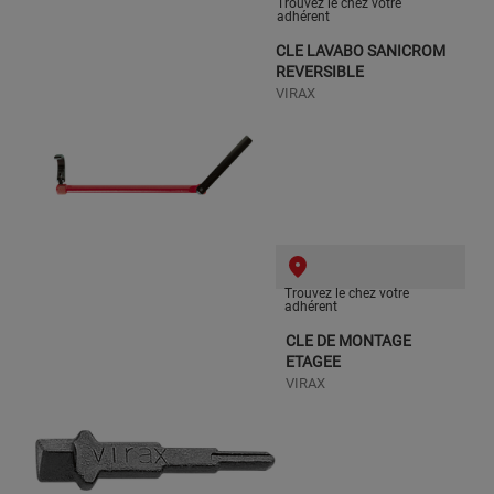
Trouvez le chez votre
adhérent
CLE LAVABO SANICROM
REVERSIBLE
VIRAX
Trouvez le chez votre
adhérent
CLE DE MONTAGE
ETAGEE
VIRAX