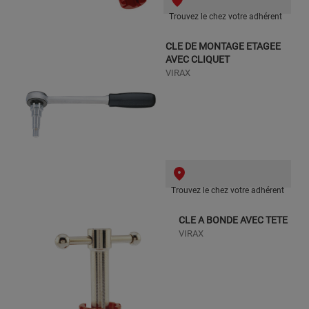
Trouvez le chez votre adhérent
CLE DE MONTAGE ETAGEE
AVEC CLIQUET
VIRAX
Trouvez le chez votre adhérent
CLE A BONDE AVEC TETE
VIRAX