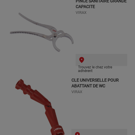
PINCE SANITAIRE GRANDE
CAPACITE
VIRAX
Trouvez le chez votre
adhérent
CLE UNIVERSELLE POUR
ABATTANT DE WC
VIRAX