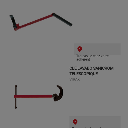
Trouvez le chez votre
adhérent
CLE LAVABO SANICROM
TELESCOPIQUE
VIRAX