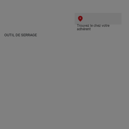
Trouvez le chez votre
adhérent
OUTIL DE SERRAGE