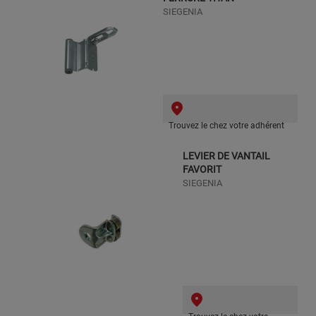
SIEGENIA
Trouvez le chez votre adhérent
LEVIER DE VANTAIL
FAVORIT
SIEGENIA