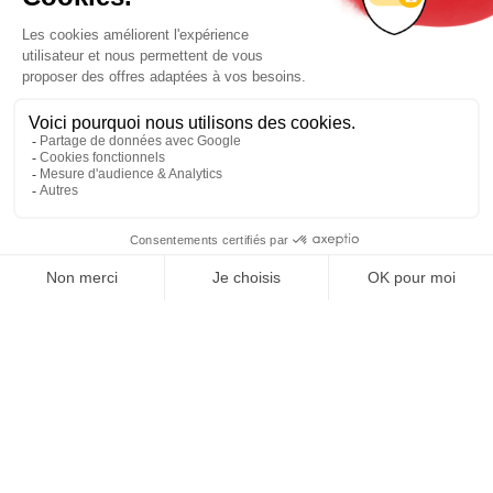
REJOIGNEZ NOUS