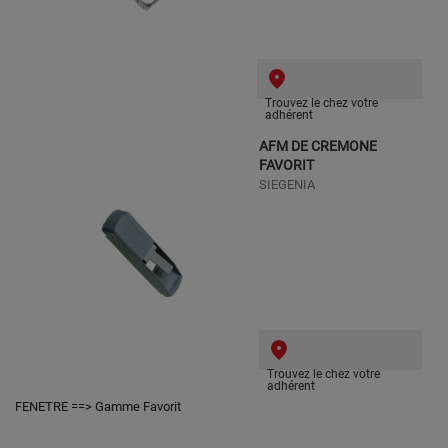
Trouvez le chez votre
adhérent
AFM DE CREMONE
FAVORIT
SIEGENIA
Trouvez le chez votre
adhérent
FENETRE ==> Gamme Favorit