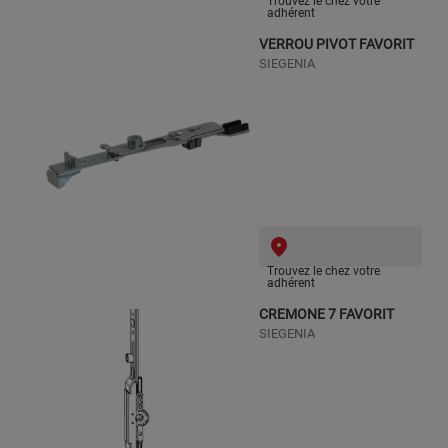
Trouvez le chez votre
adhérent
VERROU PIVOT FAVORIT
SIEGENIA
Trouvez le chez votre
adhérent
CREMONE 7 FAVORIT
SIEGENIA