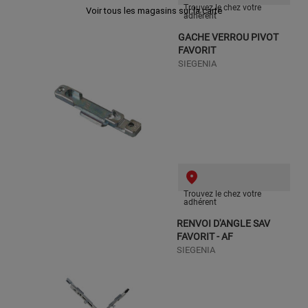
Trouvez le chez votre
Voir tous les magasins sur la carte
adhérent
GACHE VERROU PIVOT
FAVORIT
SIEGENIA
Trouvez le chez votre
adhérent
RENVOI D'ANGLE SAV
FAVORIT - AF
SIEGENIA