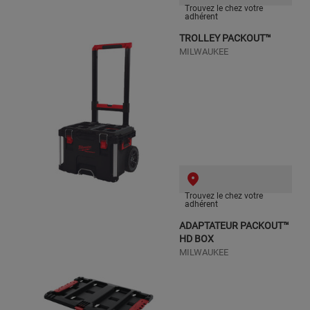
Trouvez le chez votre
adhérent
TROLLEY PACKOUT™
MILWAUKEE
Trouvez le chez votre
adhérent
ADAPTATEUR PACKOUT™
HD BOX
MILWAUKEE