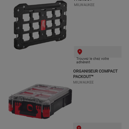
MILWAUKEE
Trouvez le chez votre
adhérent
ORGANISEUR COMPACT
PACKOUT™
MILWAUKEE