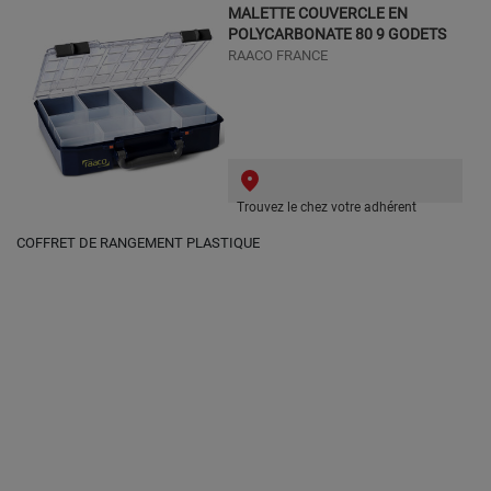
MALETTE COUVERCLE EN
POLYCARBONATE 80 9 GODETS
RAACO FRANCE
Trouvez le chez votre adhérent
COFFRET DE RANGEMENT PLASTIQUE