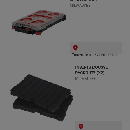
MILWAUKEE
Trouvez le chez votre adhérent
INSERTS MOUSSE
PACKOUT™ (X2)
MILWAUKEE