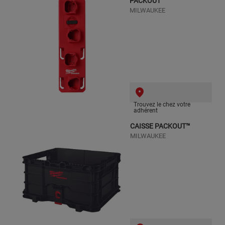
PACKOUT™
MILWAUKEE
Trouvez le chez votre
adhérent
CAISSE PACKOUT™
MILWAUKEE