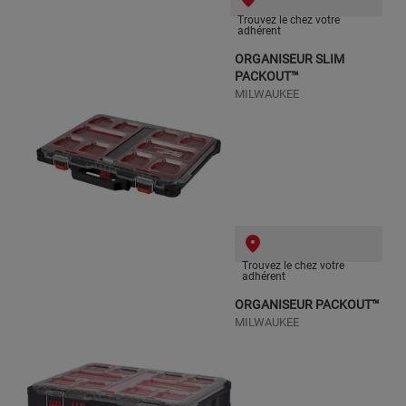
Trouvez le chez votre
adhérent
ORGANISEUR SLIM
PACKOUT™
MILWAUKEE
Trouvez le chez votre
adhérent
ORGANISEUR PACKOUT™
MILWAUKEE