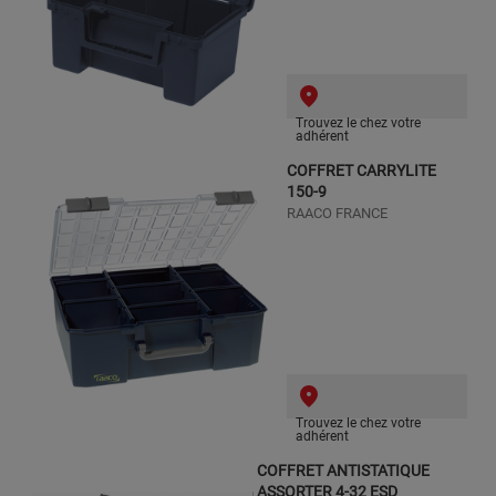
Trouvez le chez votre
adhérent
COFFRET CARRYLITE
150-9
RAACO FRANCE
Trouvez le chez votre
adhérent
COFFRET ANTISTATIQUE
ASSORTER 4-32 ESD