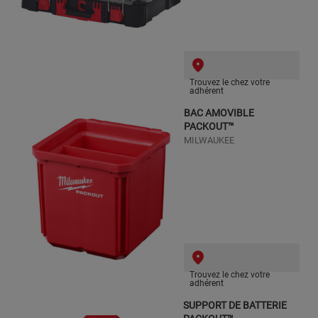
Trouvez le chez votre
adhérent
BAC AMOVIBLE
PACKOUT™
MILWAUKEE
Trouvez le chez votre
adhérent
SUPPORT DE BATTERIE