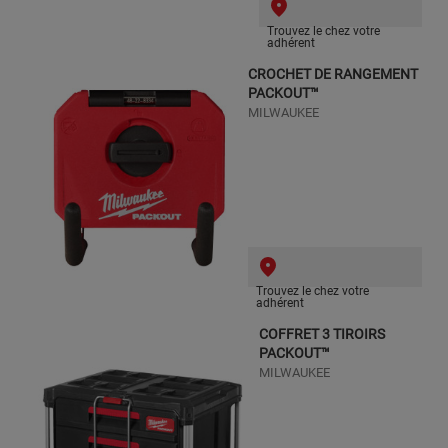
Trouvez le chez votre
adhérent
CROCHET DE RANGEMENT
PACKOUT™
MILWAUKEE
Trouvez le chez votre
adhérent
COFFRET 3 TIROIRS
PACKOUT™
MILWAUKEE