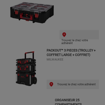
Trouvez le chez votre
adhérent
PACKOUT™ 3 PIECES (TROLLEY +
COFFRET LARGE + COFFRET)
MILWAUKEE
Trouvez le chez votre adhérent
ORGANISEUR 25
COMPARTIMENTS