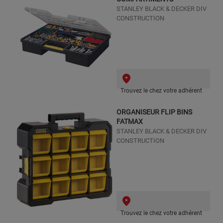
STANLEY BLACK & DECKER DIV
CONSTRUCTION
Trouvez le chez votre adhérent
ORGANISEUR FLIP BINS
FATMAX
STANLEY BLACK & DECKER DIV
CONSTRUCTION
Trouvez le chez votre adhérent