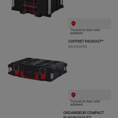
Trouvez le chez votre
adhérent
COFFRET PACKOUT™
MILWAUKEE
Trouvez le chez votre
adhérent
ORGANISEUR COMPACT
SLIM PACKOUT™