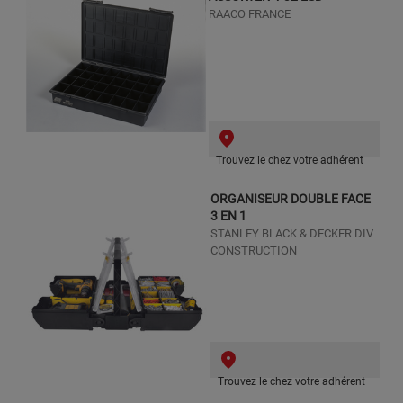
RAACO FRANCE
Trouvez le chez votre adhérent
ORGANISEUR DOUBLE FACE
3 EN 1
STANLEY BLACK & DECKER DIV
CONSTRUCTION
Trouvez le chez votre adhérent