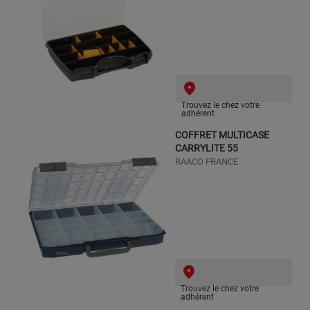
Trouvez le chez votre
adhérent
COFFRET MULTICASE
CARRYLITE 55
RAACO FRANCE
Trouvez le chez votre
adhérent