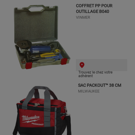
COFFRET PP POUR
OUTILLAGE B040
VINMER
Trouvez le chez votre
adhérent
SAC PACKOUT™ 38 CM
MILWAUKEE