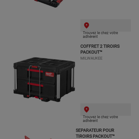
Trouvez le chez votre
adhérent
COFFRET 2 TIROIRS
PACKOUT™
MILWAUKEE
Trouvez le chez votre
adhérent
SEPARATEUR POUR
TIROIRS PACKOUT™