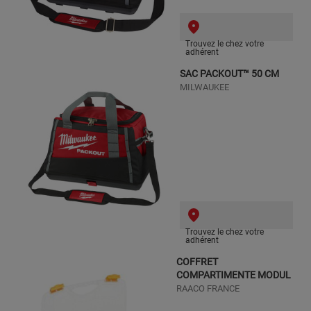
Trouvez le chez votre
adhérent
SAC PACKOUT™ 50 CM
MILWAUKEE
Trouvez le chez votre
adhérent
COFFRET
COMPARTIMENTE MODUL
RAACO FRANCE