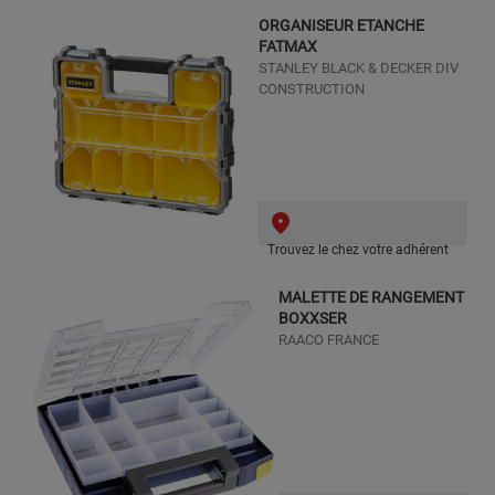
ORGANISEUR ETANCHE
FATMAX
STANLEY BLACK & DECKER DIV
CONSTRUCTION
Trouvez le chez votre adhérent
MALETTE DE RANGEMENT
BOXXSER
RAACO FRANCE