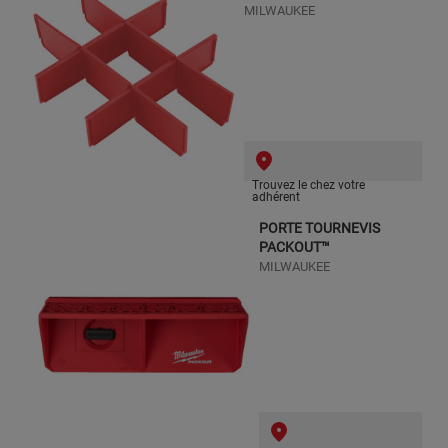
MILWAUKEE
Trouvez le chez votre
adhérent
PORTE TOURNEVIS
PACKOUT™
MILWAUKEE