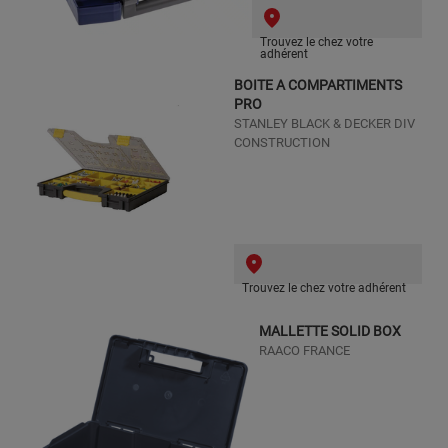
Trouvez le chez votre
adhérent
BOITE A COMPARTIMENTS
PRO
STANLEY BLACK & DECKER DIV
CONSTRUCTION
Trouvez le chez votre adhérent
MALLETTE SOLID BOX
RAACO FRANCE