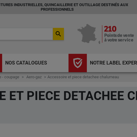
TURES INDUSTRIELLES, QUINCAILLERIE ET OUTILLAGE DESTINÉS AUX
PROFESSIONNELS
search
NOS CATALOGUES
NOTRE LABEL EXPER
 - coupage
Aero-gaz
Accessoire et piece detachee chalumeau
E ET PIECE DETACHEE