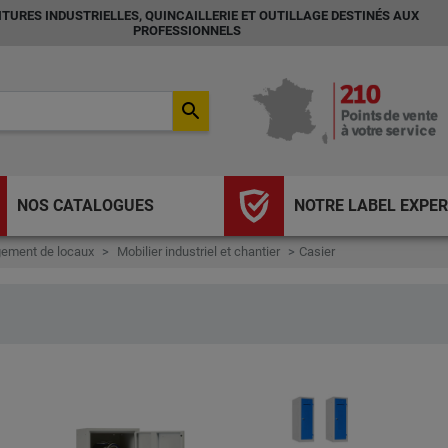
TURES INDUSTRIELLES, QUINCAILLERIE ET OUTILLAGE DESTINÉS AUX
PROFESSIONNELS
search
NOS CATALOGUES
NOTRE LABEL EXPER
ement de locaux
Mobilier industriel et chantier
Casier