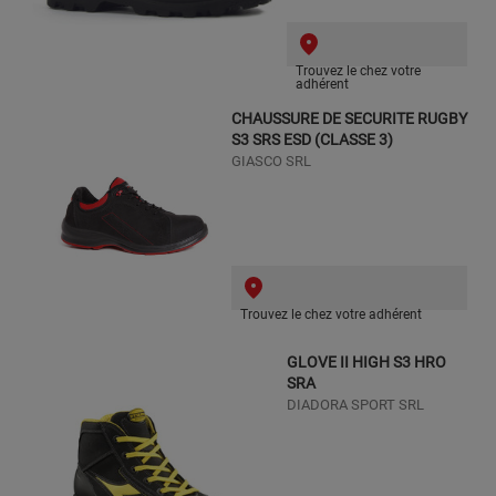
Trouvez le chez votre
adhérent
CHAUSSURE DE SECURITE RUGBY
S3 SRS ESD (CLASSE 3)
GIASCO SRL
Trouvez le chez votre adhérent
GLOVE II HIGH S3 HRO
SRA
DIADORA SPORT SRL