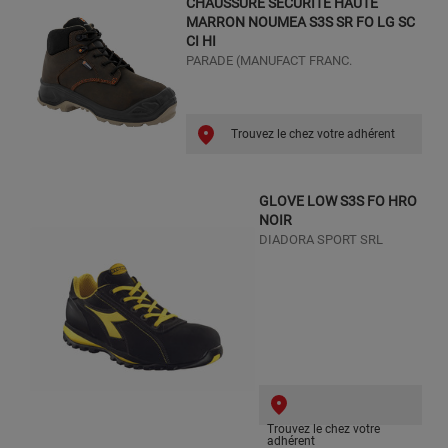
CHAUSSURE SECURITE HAUTE
MARRON NOUMEA S3S SR FO LG SC
CI HI
PARADE (MANUFACT FRANC.
Trouvez le chez votre adhérent
GLOVE LOW S3S FO HRO
NOIR
DIADORA SPORT SRL
Trouvez le chez votre
adhérent