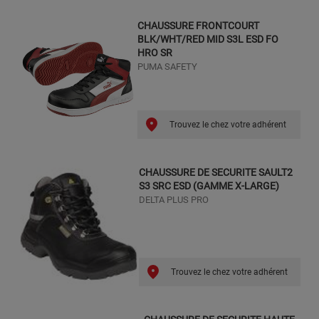
CHAUSSURE FRONTCOURT
BLK/WHT/RED MID S3L ESD FO
HRO SR
PUMA SAFETY
Trouvez le chez votre adhérent
CHAUSSURE DE SECURITE SAULT2
S3 SRC ESD (GAMME X-LARGE)
DELTA PLUS PRO
Trouvez le chez votre adhérent