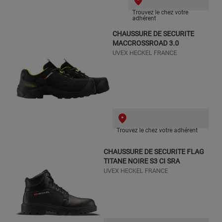
Trouvez le chez votre
adhérent
CHAUSSURE DE SECURITE
MACCROSSROAD 3.0
UVEX HECKEL FRANCE
Trouvez le chez votre adhérent
CHAUSSURE DE SECURITE FLAG
TITANE NOIRE S3 CI SRA
UVEX HECKEL FRANCE