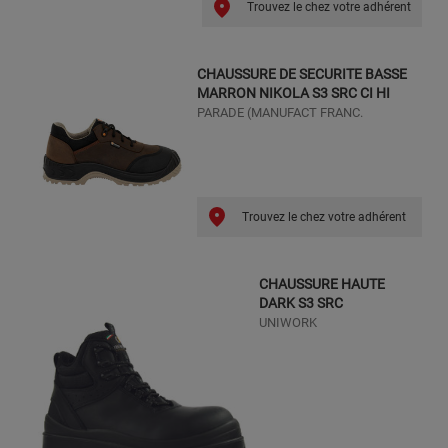
Trouvez le chez votre adhérent
CHAUSSURE DE SECURITE BASSE
MARRON NIKOLA S3 SRC CI HI
PARADE (MANUFACT FRANC.
Trouvez le chez votre adhérent
CHAUSSURE HAUTE
DARK S3 SRC
UNIWORK