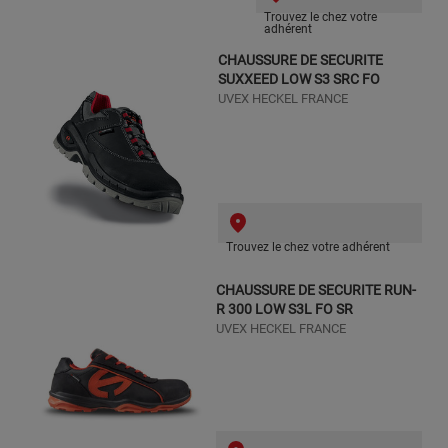
Trouvez le chez votre
adhérent
CHAUSSURE DE SECURITE
SUXXEED LOW S3 SRC FO
UVEX HECKEL FRANCE
Trouvez le chez votre adhérent
CHAUSSURE DE SECURITE RUN-
R 300 LOW S3L FO SR
UVEX HECKEL FRANCE