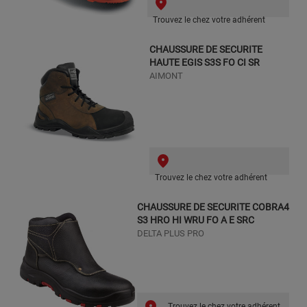
Trouvez le chez votre adhérent
CHAUSSURE DE SECURITE
HAUTE EGIS S3S FO CI SR
AIMONT
Trouvez le chez votre adhérent
CHAUSSURE DE SECURITE COBRA4
S3 HRO HI WRU FO A E SRC
DELTA PLUS PRO
Trouvez le chez votre adhérent