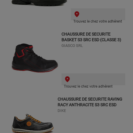
Trouvez le chez votre adhérent
CHAUSSURE DE SECURITE
BASKET S3 SRC ESD (CLASSE 3)
GIASCO SRL
Trouvez le chez votre adhérent
CHAUSSURE DE SECURITE RAVING
RACY ANTHRACITE S3 SRC ESD
DIKE