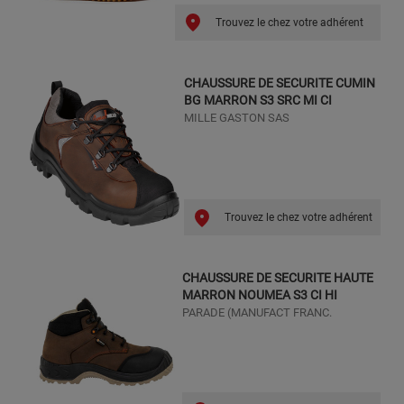
Trouvez le chez votre adhérent
CHAUSSURE DE SECURITE CUMIN
BG MARRON S3 SRC MI CI
MILLE GASTON SAS
Trouvez le chez votre adhérent
CHAUSSURE DE SECURITE HAUTE
MARRON NOUMEA S3 CI HI
PARADE (MANUFACT FRANC.