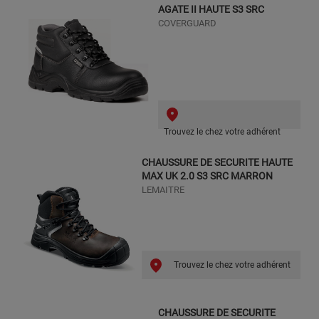
AGATE II HAUTE S3 SRC
COVERGUARD
Trouvez le chez votre adhérent
CHAUSSURE DE SECURITE HAUTE
MAX UK 2.0 S3 SRC MARRON
LEMAITRE
Trouvez le chez votre adhérent
CHAUSSURE DE SECURITE