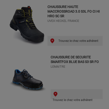
CHAUSSURE HAUTE
MACCROSSROAD 3.0 S3L FO CI HI
HRO SC SR
UVEX HECKEL FRANCE
Trouvez le chez votre adhérent
CHAUSSURE DE SECURITE
SMARTFOX BLUE BAS S3 SR FO
LEMAITRE
Trouvez le chez votre adhérent