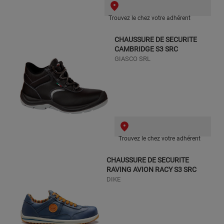
Trouvez le chez votre adhérent
CHAUSSURE DE SECURITE
CAMBRIDGE S3 SRC
GIASCO SRL
Trouvez le chez votre adhérent
CHAUSSURE DE SECURITE
RAVING AVION RACY S3 SRC
DIKE