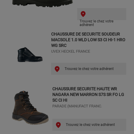
Trouvez le chez votre
adhérent
CHAUSSURE DE SECURITE SOUDEUR
MACSOLE 1.0 WLD LOW S3 CI HI-1 HRO
WG SRC
UVEX HECKEL FRANCE
Trouvez le chez votre adhérent
CHAUSSURE SECURITE HAUTE WR
NAGARA NEW MARRON S7S SR FO LG
SC CI HI
PARADE (MANUFACT FRANC.
Trouvez le chez votre adhérent