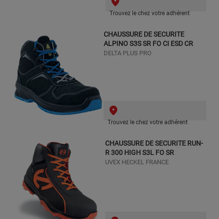
Trouvez le chez votre adhérent
CHAUSSURE DE SECURITE
ALPINO S3S SR FO CI ESD CR
DELTA PLUS PRO
Trouvez le chez votre adhérent
CHAUSSURE DE SECURITE RUN-
R 300 HIGH S3L FO SR
UVEX HECKEL FRANCE