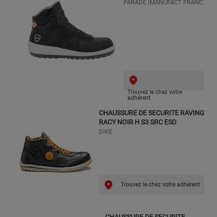
PARADE (MANUFACT FRANC.
Trouvez le chez votre
adhérent
CHAUSSURE DE SECURITE RAVING
RACY NOIR H S3 SRC ESD
DIKE
Trouvez le chez votre adhérent