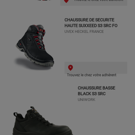
CHAUSSURE DE SECURITE
HAUTE SUXXEED S3 SRC FO
UVEX HECKEL FRANCE
Trouvez le chez votre adhérent
CHAUSSURE BASSE
BLACK S3 SRC
UNIWORK