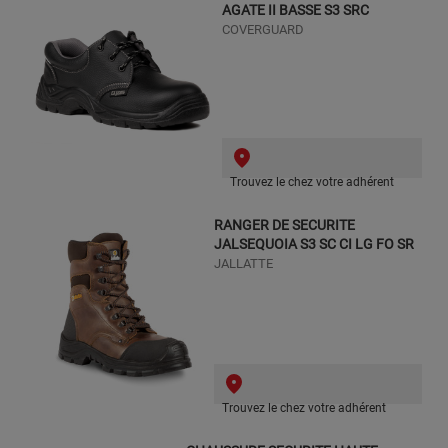
AGATE II BASSE S3 SRC
COVERGUARD
Trouvez le chez votre adhérent
RANGER DE SECURITE
JALSEQUOIA S3 SC CI LG FO SR
JALLATTE
Trouvez le chez votre adhérent