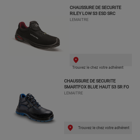
CHAUSSURE DE SECURITE
RILEY LOW S3 ESD SRC
LEMAITRE
Trouvez le chez votre adhérent
CHAUSSURE DE SECURITE
SMARTFOX BLUE HAUT S3 SR FO
LEMAITRE
Trouvez le chez votre adhérent