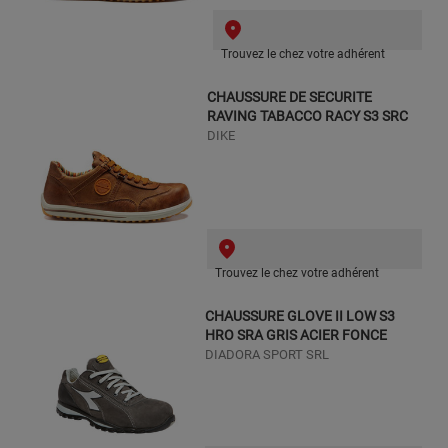
Trouvez le chez votre adhérent
CHAUSSURE DE SECURITE
RAVING TABACCO RACY S3 SRC
DIKE
Trouvez le chez votre adhérent
CHAUSSURE GLOVE II LOW S3
HRO SRA GRIS ACIER FONCE
DIADORA SPORT SRL