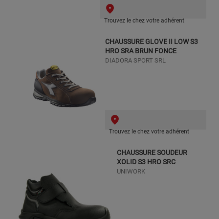
Trouvez le chez votre adhérent
CHAUSSURE GLOVE II LOW S3
HRO SRA BRUN FONCE
DIADORA SPORT SRL
Trouvez le chez votre adhérent
CHAUSSURE SOUDEUR
XOLID S3 HRO SRC
UNIWORK