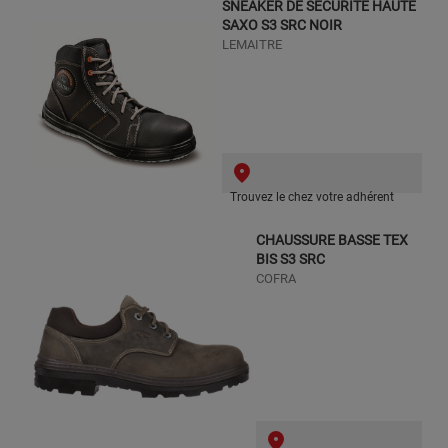
SNEAKER DE SECURITE HAUTE
SAXO S3 SRC NOIR
LEMAITRE
Trouvez le chez votre adhérent
CHAUSSURE BASSE TEX
BIS S3 SRC
COFRA