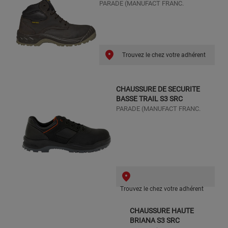
PARADE (MANUFACT FRANC.
Trouvez le chez votre adhérent
CHAUSSURE DE SECURITE
BASSE TRAIL S3 SRC
PARADE (MANUFACT FRANC.
Trouvez le chez votre adhérent
CHAUSSURE HAUTE
BRIANA S3 SRC