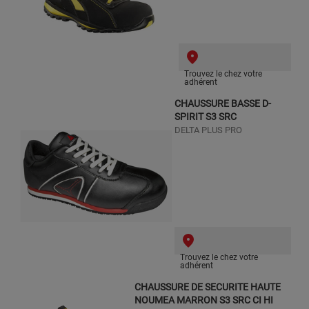
Trouvez le chez votre
adhérent
CHAUSSURE BASSE D-
SPIRIT S3 SRC
DELTA PLUS PRO
Trouvez le chez votre
adhérent
CHAUSSURE DE SECURITE HAUTE
NOUMEA MARRON S3 SRC CI HI