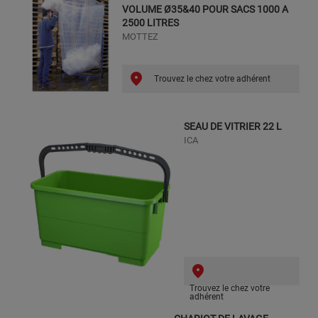
VOLUME Ø35&40 POUR SACS 1000 A
2500 LITRES
MOTTEZ
Trouvez le chez votre adhérent
SEAU DE VITRIER 22 L
ICA
Trouvez le chez votre
adhérent