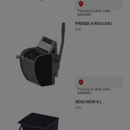
Trouvez le chez votre
adhérent
PRESSE A ROULEAU
ICA
Trouvez le chez votre
adhérent
SEAU NOIR 6 L
ICA