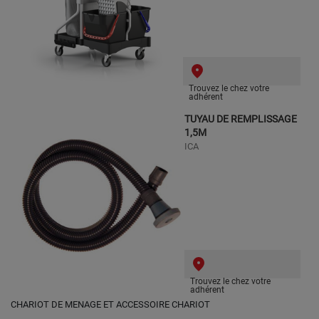
Trouvez le chez votre
adhérent
TUYAU DE REMPLISSAGE
1,5M
ICA
Trouvez le chez votre
adhérent
CHARIOT DE MENAGE ET ACCESSOIRE CHARIOT