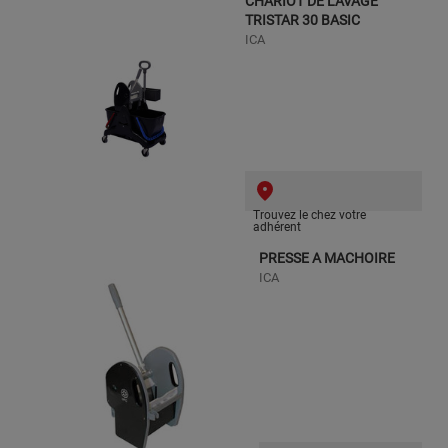
CHARIOT DE LAVAGE
TRISTAR 30 BASIC
ICA
Trouvez le chez votre
adhérent
PRESSE A MACHOIRE
ICA