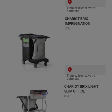
Trouvez le chez votre
adhérent
CHARIOT BRIX
IMPREGNATION
ICA
Trouvez le chez votre
adhérent
CHARIOT BRIX LIGHT
SLIM OFFICE
ICA