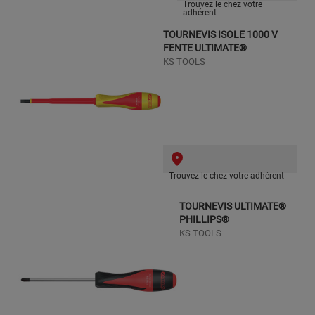
Trouvez le chez votre
adhérent
TOURNEVIS ISOLE 1000 V
FENTE ULTIMATE®
KS TOOLS
Trouvez le chez votre adhérent
TOURNEVIS ULTIMATE®
PHILLIPS®
KS TOOLS