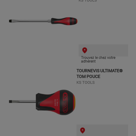
KS TOOLS
Trouvez le chez votre
adhérent
TOURNEVIS ULTIMATE®
TOM POUCE
KS TOOLS