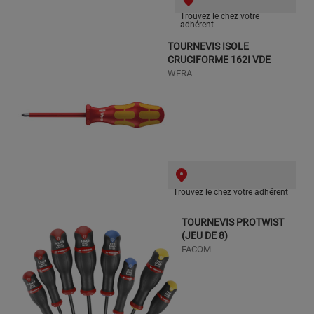
Trouvez le chez votre
adhérent
TOURNEVIS ISOLE
CRUCIFORME 162I VDE
WERA
Trouvez le chez votre adhérent
TOURNEVIS PROTWIST
(JEU DE 8)
FACOM