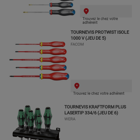
Trouvez le chez votre
adhérent
TOURNEVIS PROTWIST ISOLE
1000 V (JEU DE 5)
FACOM
Trouvez le chez votre adhérent
TOURNEVIS KRAFTFORM PLUS
LASERTIP 334/6 (JEU DE 6)
WERA