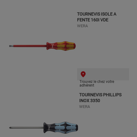
TOURNEVIS ISOLE A
FENTE 160I VDE
WERA
Trouvez le chez votre
adhérent
TOURNEVIS PHILLIPS
INOX 3350
WERA