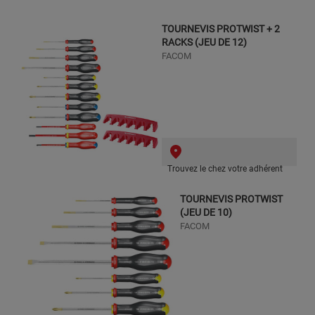
TOURNEVIS PROTWIST + 2
RACKS (JEU DE 12)
FACOM
Trouvez le chez votre adhérent
TOURNEVIS PROTWIST
(JEU DE 10)
FACOM