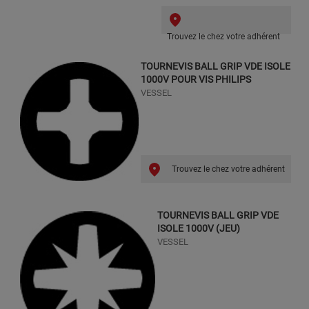
Trouvez le chez votre adhérent
TOURNEVIS BALL GRIP VDE ISOLE
1000V POUR VIS PHILIPS
VESSEL
Trouvez le chez votre adhérent
TOURNEVIS BALL GRIP VDE
ISOLE 1000V (JEU)
VESSEL