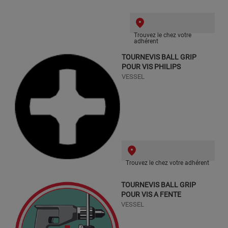
Trouvez le chez votre
adhérent
TOURNEVIS BALL GRIP
POUR VIS PHILIPS
VESSEL
Trouvez le chez votre adhérent
TOURNEVIS BALL GRIP
POUR VIS A FENTE
VESSEL