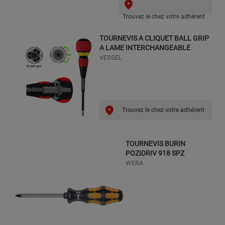
Trouvez le chez votre adhérent
TOURNEVIS A CLIQUET BALL GRIP
A LAME INTERCHANGEABLE
VESSEL
Trouvez le chez votre adhérent
TOURNEVIS BURIN
POZIDRIV 918 SPZ
WERA