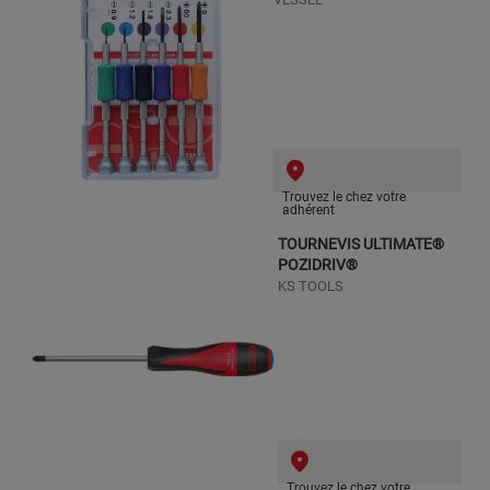
Trouvez le chez votre
adhérent
TOURNEVIS ULTIMATE®
POZIDRIV®
KS TOOLS
Trouvez le chez votre