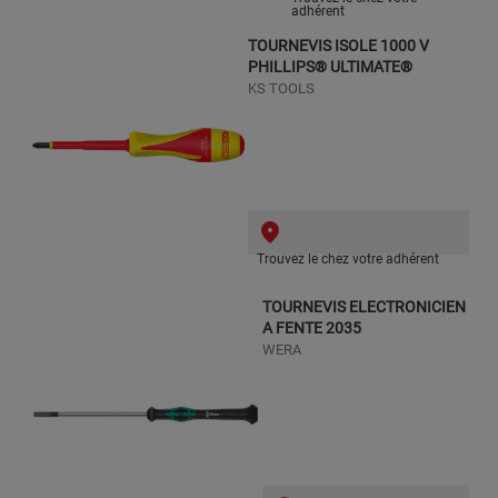
adhérent
TOURNEVIS ISOLE 1000 V
PHILLIPS® ULTIMATE®
KS TOOLS
Trouvez le chez votre adhérent
TOURNEVIS ELECTRONICIEN
A FENTE 2035
WERA