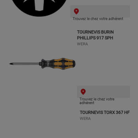
Trouvez le chez votre adhérent
TOURNEVIS BURIN
PHILLIPS 917 SPH
WERA
Trouvez le chez votre
adhérent
TOURNEVIS TORX 367 HF
WERA