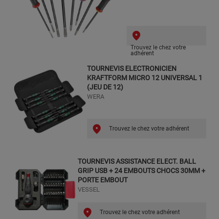
Trouvez le chez votre
adhérent
TOURNEVIS ELECTRONICIEN
KRAFTFORM MICRO 12 UNIVERSAL 1
(JEU DE 12)
WERA
Trouvez le chez votre adhérent
TOURNEVIS ASSISTANCE ELECT. BALL
GRIP USB + 24 EMBOUTS CHOCS 30MM +
PORTE EMBOUT
VESSEL
Trouvez le chez votre adhérent