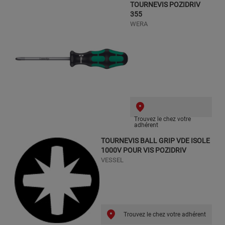
TOURNEVIS POZIDRIV
355
WERA
Trouvez le chez votre
adhérent
TOURNEVIS BALL GRIP VDE ISOLE
1000V POUR VIS POZIDRIV
VESSEL
Trouvez le chez votre adhérent