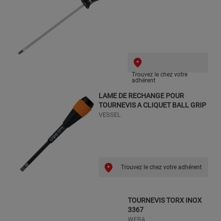
Trouvez le chez votre
adhérent
LAME DE RECHANGE POUR
TOURNEVIS A CLIQUET BALL GRIP
VESSEL
Trouvez le chez votre adhérent
TOURNEVIS TORX INOX
3367
WERA