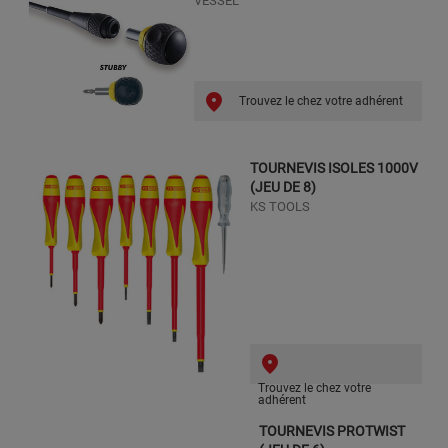
VESSEL
Trouvez le chez votre adhérent
TOURNEVIS ISOLES 1000V
(JEU DE 8)
KS TOOLS
Trouvez le chez votre
adhérent
TOURNEVIS PROTWIST