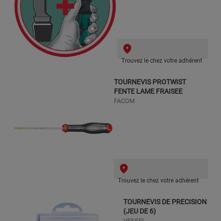
Trouvez le chez votre adhérent
TOURNEVIS PROTWIST
FENTE LAME FRAISEE
FACOM
Trouvez le chez votre adhérent
TOURNEVIS DE PRECISION
(JEU DE 6)
VESSEL