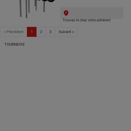
Trouvez le chez votre adhérent
« Précédent
1
2
3
Suivant »
TOURNEVIS