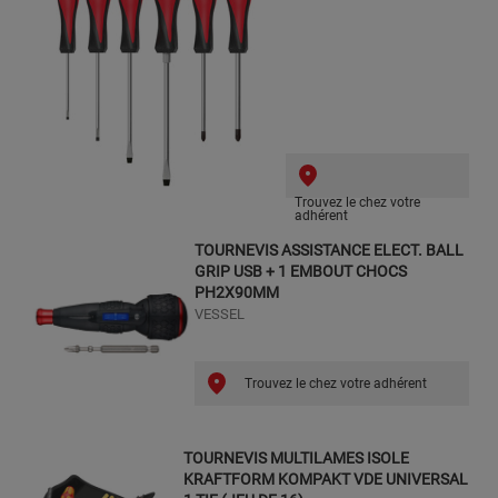
Trouvez le chez votre
adhérent
TOURNEVIS ASSISTANCE ELECT. BALL
GRIP USB + 1 EMBOUT CHOCS
PH2X90MM
VESSEL
Trouvez le chez votre adhérent
TOURNEVIS MULTILAMES ISOLE
KRAFTFORM KOMPAKT VDE UNIVERSAL