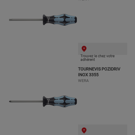
Trouvez le chez votre
adhérent
TOURNEVIS POZIDRIV
INOX 3355
WERA