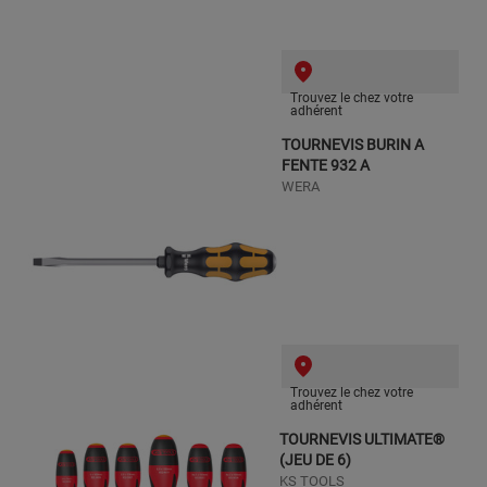
Trouvez le chez votre
adhérent
TOURNEVIS BURIN A
FENTE 932 A
WERA
Trouvez le chez votre
adhérent
TOURNEVIS ULTIMATE®
(JEU DE 6)
KS TOOLS