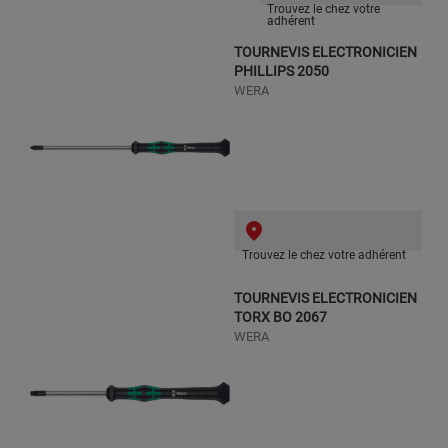
Trouvez le chez votre
adhérent
TOURNEVIS ELECTRONICIEN
PHILLIPS 2050
WERA
Trouvez le chez votre adhérent
TOURNEVIS ELECTRONICIEN
TORX BO 2067
WERA