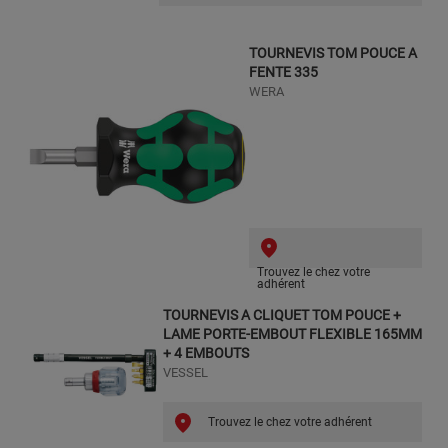
TOURNEVIS TOM POUCE A
FENTE 335
WERA
Trouvez le chez votre
adhérent
TOURNEVIS A CLIQUET TOM POUCE +
LAME PORTE-EMBOUT FLEXIBLE 165MM
+ 4 EMBOUTS
VESSEL
Trouvez le chez votre adhérent