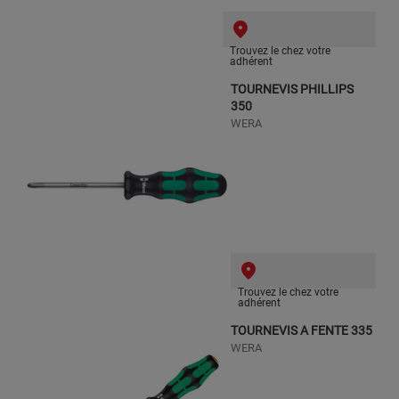
Trouvez le chez votre
adhérent
TOURNEVIS PHILLIPS
350
WERA
Trouvez le chez votre
adhérent
TOURNEVIS A FENTE 335
WERA