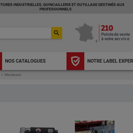
TURES INDUSTRIELLES, QUINCAILLERIE ET OUTILLAGE DESTINÉS AUX
PROFESSIONNELS
search
NOS CATALOGUES
NOTRE LABEL EXPER
Meuleuse