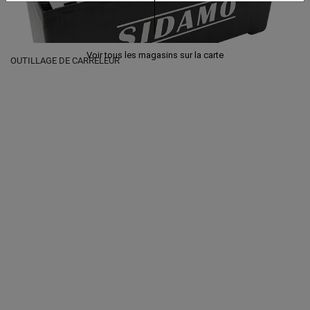
Voir tous les magasins sur la carte
OUTILLAGE DE CARRELEUR